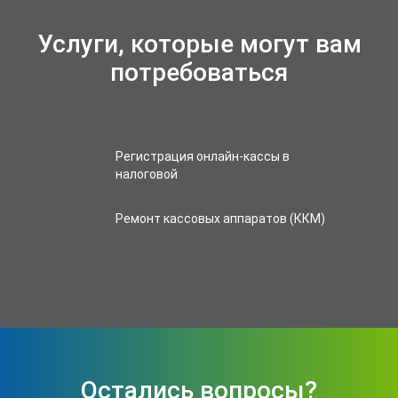
Услуги, которые могут вам
потребоваться
Регистрация онлайн-кассы в
налоговой
Ремонт кассовых аппаратов (ККМ)
Остались вопросы?