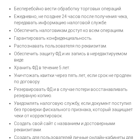
Бесперебойно вести обработку торговых операций.
Ежедневно, не позднее 24 часов после получения чека,
передавать информацию налоговой службе.
Обеспечить налоговикам доступ ко всем операциям.
Гарантировать конфиденциальность.
Распознавать пользователя по реквизитам.
Обеспечить защиту ФД и их запись в нередактируемом
виде.
Хранить ФД в течение 5 лет.
Уничтожать квитки через пять лет, если срок не продлен
по договору.
Резервировать ФД и в случае потери восстанавливать
резервную копию.
Уведомлять налоговую службу, если документ поступил
без проверки фискального признака, который защищает
чеки от корректировок.
Создать свой сайт с названием и достоверными
реквизитами.
Создать для пользователей личные онлайн-кабинеты для