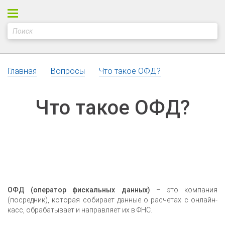
Главная
Вопросы
Что такое ОФД?
Что такое ОФД?
ОФД (оператор фискальных данных)
– это компания
(посредник), которая собирает данные о расчетах с онлайн-
касс, обрабатывает и направляет их в ФНС.