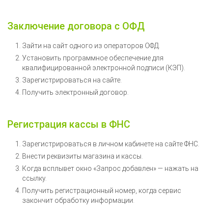
Заключение договора с ОФД
Зайти на сайт одного из операторов ОФД.
Установить программное обеспечение для
квалифицированной электронной подписи (КЭП).
Зарегистрироваться на сайте.
Получить электронный договор.
Регистрация кассы в ФНС
Зарегистрироваться в личном кабинете на сайте ФНС.
Внести реквизиты магазина и кассы.
Когда всплывет окно «Запрос добавлен» — нажать на
ссылку.
Получить регистрационный номер, когда сервис
закончит обработку информации.