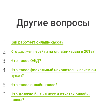
Другие вопросы
Как работает онлайн-касса?
Кто должен перейти на онлайн-кассы в 2018?
Что такое ОФД?
Что такое фискальный накопитель и зачем он
нужен?
Что такое онлайн-касса?
Что должно быть в чеке и отчетах онлайн-
кассы?