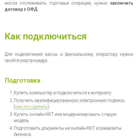
могла отслеживать торговые операции, нужно
заключить
договор с ОФД
.
Как подключиться
Для подключения кассы к фискальному оператору нужно
пройти ряд процедур.
Подготовка
Купить компьютер и подключиться к интернету.
Получить квалифицированную электронную подпись
(
как это сделать
).
Купить онлайн-ККТ или модернизировать старую
модель.
Подготовить документы на онлайн-ККТ и реквизиты
бизнеса.