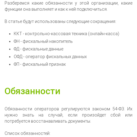
Разберемся какие обязанности у этой организации, какие
функции она выполняет и как к ней подключиться.
В статье будут использованы следующие сокращения:
ККТ - контрольно-кассовая техника (онлайн-касса)
ФН - фискальный накопитель
ФД - фискальные данные
ОФД - оператор фискальных данных
ФП - фискальный признак
Обязанности
Обязанности операторов регулируются законом 54-ФЗ. Их
нужно знать на случай, если произойдет сбой или
потребуется восстанавливать документы.
Список обязанностей: