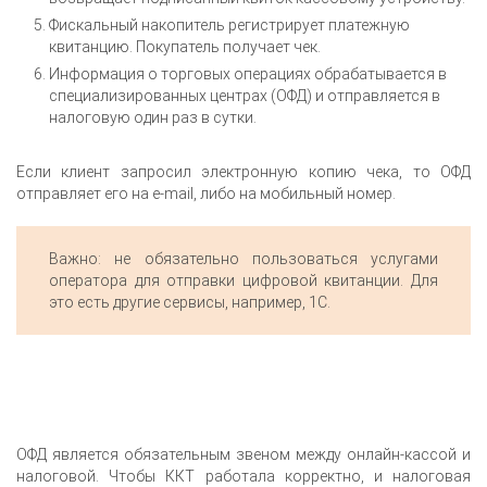
Фискальный накопитель регистрирует платежную
квитанцию. Покупатель получает чек.
Информация о торговых операциях обрабатывается в
специализированных центрах (ОФД) и отправляется в
налоговую один раз в сутки.
Если клиент запросил электронную копию чека, то ОФД
отправляет его на e-mail, либо на мобильный номер.
Важно: не обязательно пользоваться услугами
оператора для отправки цифровой квитанции. Для
это есть другие сервисы, например, 1С.
ОФД является обязательным звеном между онлайн-кассой и
налоговой. Чтобы ККТ работала корректно, и налоговая