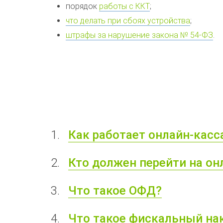
порядок
работы с ККТ
;
что делать при сбоях устройства
;
штрафы за нарушение закона № 54-ФЗ
.
Как работает онлайн-касс
Кто должен перейти на он
Что такое ОФД?
Что такое фискальный нак