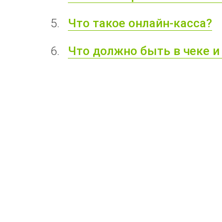
Что такое онлайн-касса?
Что должно быть в чеке и