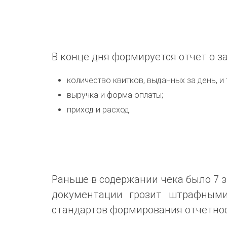
В конце дня формируется отчет о з
количество квитков, выданных за день, и 
выручка и форма оплаты;
приход и расход.
Раньше в содержании чека было 7 з
документации грозит штрафными
стандартов формирования отчетнос