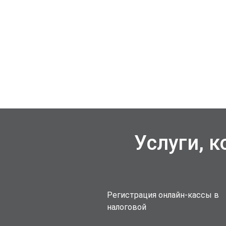
Услуги, 
Регистрация онлайн-кассы в
налоговой