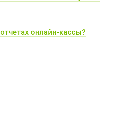
 отчетах онлайн-кассы?