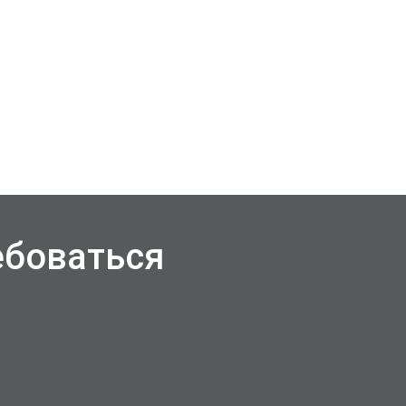
ебоваться