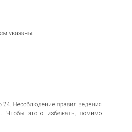
ем указаны:
до 24. Несоблюдение правил ведения
. Чтобы этого избежать, помимо