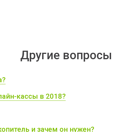
Другие вопросы
а?
лайн-кассы в 2018?
опитель и зачем он нужен?