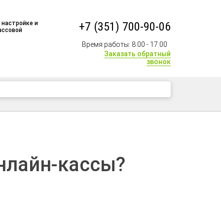
 настройке и
+7 (351) 700-90-06
ассовой
Время работы: 8:00 - 17:00
Заказать обратный
звонок
+7 (351) 700-90-06
онлайн-кассы?