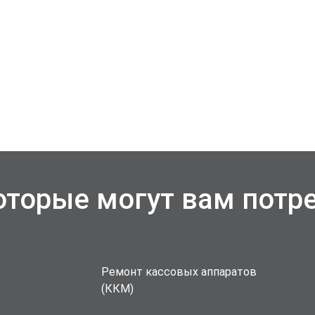
которые могут вам потр
Ремонт кассовых аппаратов
(ККМ)