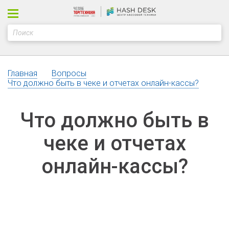
Главная
Вопросы
Что должно быть в чеке и отчетах онлайн-кассы?
Что должно быть в
чеке и отчетах
онлайн-кассы?