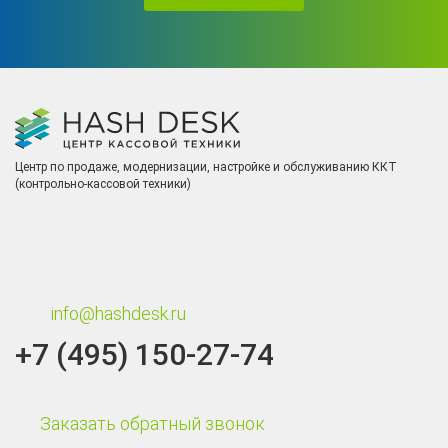
Центр по продаже, модернизации, настройке и обслуживанию ККТ
(контрольно-кассовой техники)
info@hashdesk.ru
+7 (495) 150-27-74
Заказать обратный звонок