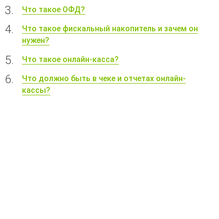
Что такое ОФД?
Что такое фискальный накопитель и зачем он
нужен?
Что такое онлайн-касса?
Что должно быть в чеке и отчетах онлайн-
кассы?