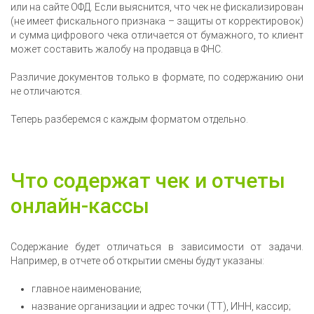
или на сайте ОФД. Если выяснится, что чек не фискализирован
(не имеет фискального признака – защиты от корректировок)
и сумма цифрового чека отличается от бумажного, то клиент
может составить жалобу на продавца в ФНС.
Различие документов только в формате, по содержанию они
не отличаются.
Теперь разберемся с каждым форматом отдельно.
Что содержат чек и отчеты
онлайн-кассы
Содержание будет отличаться в зависимости от задачи.
Например, в отчете об открытии смены будут указаны:
главное наименование;
название организации и адрес точки (ТТ), ИНН, кассир;