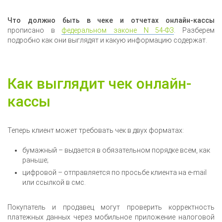
Что должно быть в чеке и отчетах онлайн-кассы
прописано в
федеральном законе N 54-ФЗ
. Разберем
подробно как они выглядят и какую информацию содержат.
Как выглядит чек онлайн-
кассы
Теперь клиент может требовать чек в двух форматах:
бумажный – выдается в обязательном порядке всем, как
раньше;
цифровой – отправляется по просьбе клиента на e-mail
или ссылкой в смс.
Покупатель и продавец могут проверить корректность
платежных данных через мобильное приложение налоговой