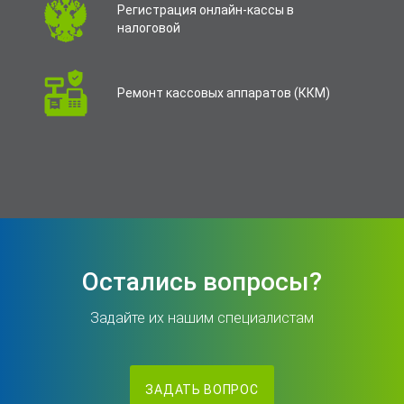
Регистрация онлайн-кассы в
налоговой
Ремонт кассовых аппаратов (ККМ)
Остались вопросы?
Задайте их нашим специалистам
ЗАДАТЬ ВОПРОС