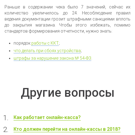
Раньше в содержании чека было 7 значений, сейчас их
количество увеличилось до 24. Несоблюдение правил
ведения документации грозит штрафными санкциями вплоть
до закрытия магазина. Чтобы этого избежать, помимо
стандартов формирования отчетности, нужно знать:
порядок
работы с ККТ
;
что делать при сбоях устройства
;
штрафы за нарушение закона № 54-ФЗ
.
Другие вопросы
Как работает онлайн-касса?
Кто должен перейти на онлайн-кассы в 2018?