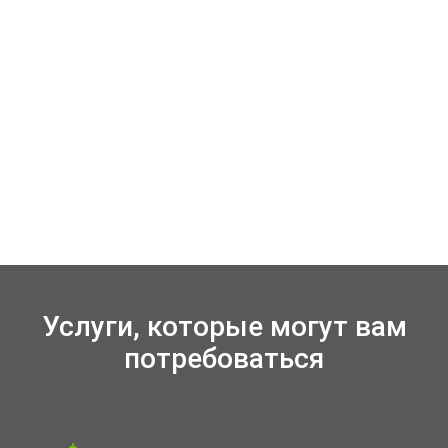
Услуги, которые могут вам
потребоваться