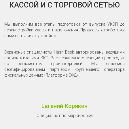
КАССОЙ И С ТОРГОВОЙ СЕТЬЮ
Мы выполним все этапы подготовки от выпуска УКЭП до
перенастройки кассы и подключения. Процессы отработаны
нами на тысячах устройств.
Сервисные специалисты Hash Desk авторизованы ведущими
производителями ККТ. Все сервисные операции происходят
по регламентам производителей. Мы являемся
сертифицированным партнером крупнейшего оператора
фискальных данных «Платформа ОФД».
Евгений Корякин
Специалист по маркировке