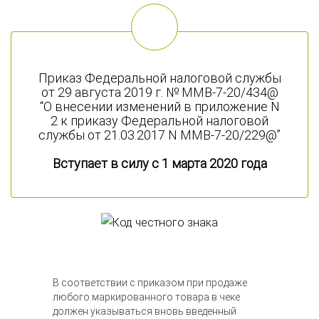
Приказ Федеральной налоговой службы
от 29 августа 2019 г. № ММВ-7-20/434@
“О внесении изменений в приложение N
2 к приказу Федеральной налоговой
службы от 21.03.2017 N ММВ-7-20/229@”
Вступает в силу с 1 марта 2020 года
В соответствии с приказом при продаже
любого маркированного товара в чеке
должен указываться вновь введенный