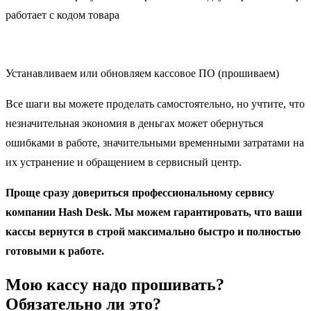
работает с кодом товара
Устанавливаем или обновляем кассовое ПО (прошиваем)
Все шаги вы можете проделать самостоятельно, но учтите, что
незначительная экономия в деньгах может обернуться
ошибками в работе, значительными временными затратами на
их устранение и обращением в сервисный центр.
Проще сразу довериться профессиональному сервису
компании Hash Desk. Мы можем гарантировать, что ваши
кассы вернутся в строй максимально быстро и полностью
готовыми к работе.
Мою кассу надо прошивать?
Обязательно ли это?