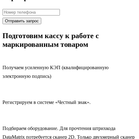
Подготовим кассу к работе с
маркированным товаром
Получаем усиленную КЭП (квалифицированную
электронную подпись)
Регистрируем в системе «Честный знак».
Подбираем оборудование. Для прочтения штрихкода
DataMatrix потребуется сканер 2D. Только двухмерный сканер