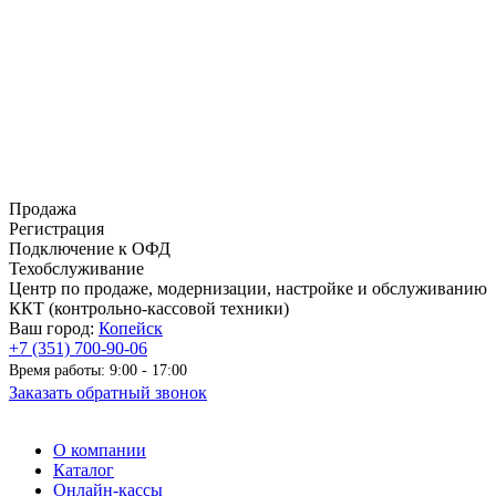
Продажа
Регистрация
Подключение к ОФД
Техобслуживание
Центр по продаже, модернизации, настройке и обслуживанию
ККТ (контрольно-кассовой техники)
Ваш город:
Копейск
+7 (351) 700-90-06
Время работы: 9:00 - 17:00
Заказать обратный звонок
О компании
Каталог
Онлайн-кассы