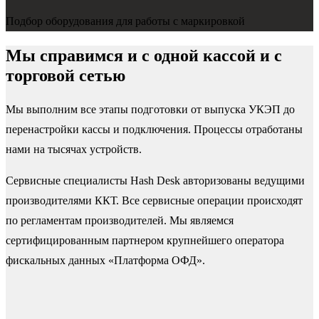
Подбор оборудования для работы с маркировкой
Мы справимся и с одной кассой и с
торговой сетью
Мы выполним все этапы подготовки от выпуска УКЭП до
перенастройки кассы и подключения. Процессы отработаны
нами на тысячах устройств.
Сервисные специалисты Hash Desk авторизованы ведущими
производителями ККТ. Все сервисные операции происходят
по регламентам производителей. Мы являемся
сертифицированным партнером крупнейшего оператора
фискальных данных «Платформа ОФД».