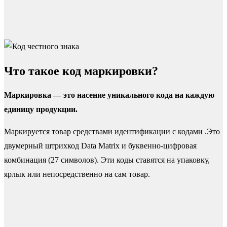
Что такое код маркировки?
Маркировка — это насение уникального кода на каждую
единицу продукции.
Маркируется товар средствами идентификации с кодами .Это
двумерный штрихкод Data Matrix и буквенно-цифровая
комбинация (27 символов). Эти коды ставятся на упаковку,
ярлык или непосредственно на сам товар.