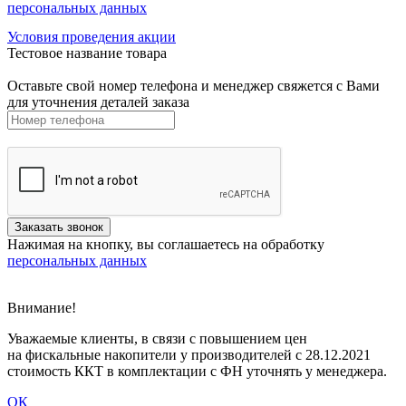
персональных данных
Условия проведения акции
Тестовое название товара
Оставьте свой номер телефона и менеджер свяжется с Вами
для уточнения деталей заказа
Нажимая на кнопку, вы соглашаетесь на обработку
персональных данных
Внимание!
Уважаемые клиенты, в связи с повышением цен
на фискальные накопители у производителей с 28.12.2021
стоимость ККТ в комплектации с ФН уточнять у менеджера.
ОК