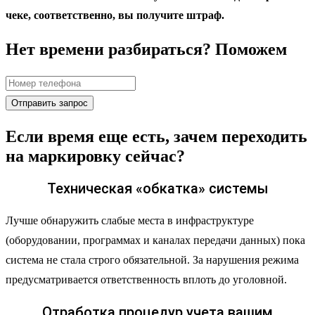
чеке, соответственно, вы получите штраф.
Нет времени разбираться? Поможем
Если время еще есть, зачем переходить
на маркировку сейчас?
Техническая «обкатка» системы
Лучше обнаружить слабые места в инфраструктуре
(оборудовании, программах и каналах передачи данных) пока
система не стала строго обязательной. За нарушения режима
предусматривается ответственность вплоть до уголовной.
Отработка процедур учета вашим