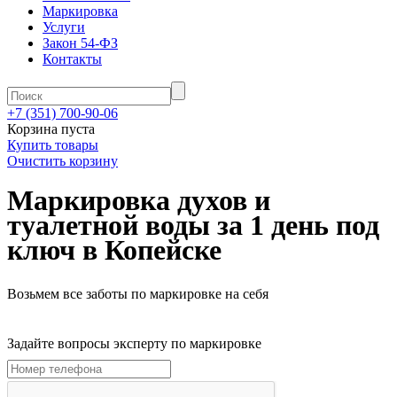
Маркировка
Услуги
Закон 54-ФЗ
Контакты
+7 (351) 700-90-06
Корзина пуста
Купить товары
Очистить корзину
Маркировка духов и
туалетной воды за 1 день под
ключ
в Копейске
Возьмем все заботы по маркировке на себя
Задайте вопросы эксперту по маркировке