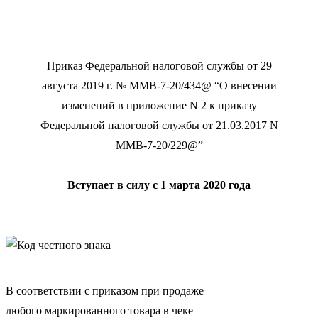
Приказ Федеральной налоговой службы от 29
августа 2019 г. № ММВ-7-20/434@ “О внесении
изменений в приложение N 2 к приказу
Федеральной налоговой службы от 21.03.2017 N
ММВ-7-20/229@”
Вступает в силу с 1 марта 2020 года
В соответствии с приказом при продаже
любого маркированного товара в чеке