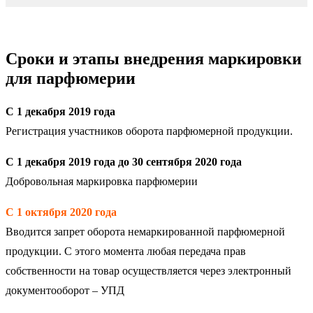
Сроки и этапы внедрения маркировки
для парфюмерии
С 1 декабря 2019 года
Регистрация участников оборота парфюмерной продукции.
С 1 декабря 2019 года до 30 сентября 2020 года
Добровольная маркировка парфюмерии
С 1 октября 2020 года
Вводится запрет оборота немаркированной парфюмерной
продукции. С этого момента любая передача прав
собственности на товар осуществляется через электронный
документооборот – УПД