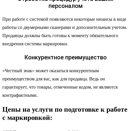
персоналом
При работе с системой появляются некоторые нюансы в виде
работы со двумерными сканерами и дополнительным учетом.
Продавцы должны быть готовы к моменту обязательного
внедрения системы маркировки.
Конкурентное преимущество
«Честный знак» может оказаться конкурентным
преимуществом для вас, как для продавца. Ведь он
гарантирует, что товары, отмеченные кодом, не являются
контрафактными.
Цены на услуги по подготовке к работе
с маркировкой: