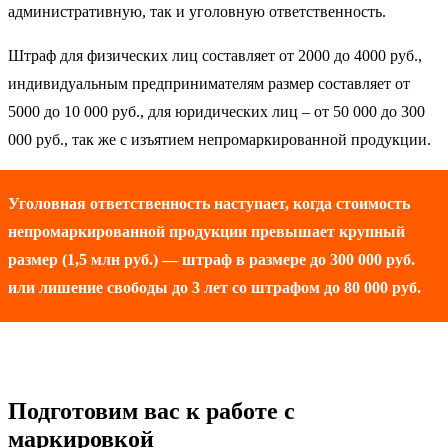
административную, так и уголовную ответственность.
Штраф для физических лиц составляет от 2000 до 4000 руб.,
индивидуальным предпринимателям размер составляет от
5000 до 10 000 руб., для юридических лиц – от 50 000 до 300
000 руб., так же с изъятием непромаркированной продукции.
Уголовная ответственность наступает, когда стоимость
непромаркированной продукции превышает крупный
размер (1,5 млн руб.) — штраф в размере до 300 000 руб.
или лишение свободы до 3 лет со штрафом до 80 000 руб.
Подготовим вас к работе с
маркировкой