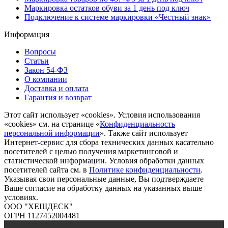
Маркировка остатков обуви за 1 день под ключ
Подключение к системе маркировки «Честный знак»
Информация
Вопросы
Статьи
Закон 54-ФЗ
О компании
Доставка и оплата
Гарантия и возврат
Этот сайт использует «cookies». Условия использования
«cookies» см. на странице «
Конфиденциальность
персональной информации
». Также сайт использует
Интернет-сервис для сбора технических данных касательно
посетителей с целью получения маркетинговой и
статистической информации. Условия обработки данных
посетителей сайта см. в
Политике конфиденциальности
.
Указывая свои персональные данные, Вы подтверждаете
Ваше согласие на обработку данных на указанных выше
условиях.
ООО "ХЕШДЕСК"
ОГРН 1127452004481