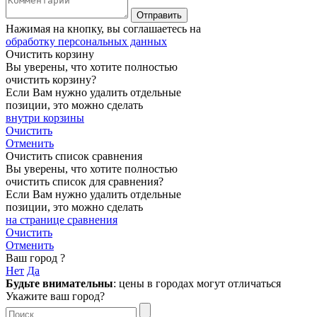
Нажимая на кнопку, вы соглашаетесь на
обработку персональных данных
Очистить корзину
Вы уверены, что хотите полностью
очистить корзину?
Если Вам нужно удалить отдельные
позиции, это можно сделать
внутри корзины
Очистить
Отменить
Очистить список сравнения
Вы уверены, что хотите полностью
очистить список для сравнения?
Если Вам нужно удалить отдельные
позиции, это можно сделать
на странице сравнения
Очистить
Отменить
Ваш город
?
Нет
Да
Будьте внимательны
: цены в городах могут отличаться
Укажите ваш город?