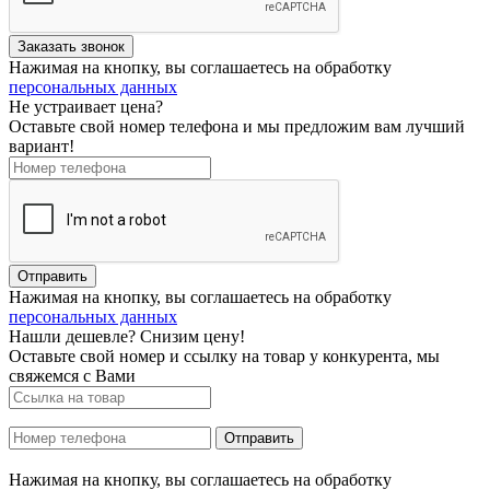
Нажимая на кнопку, вы соглашаетесь на обработку
персональных данных
Не устраивает цена?
Оставьте свой номер телефона и мы предложим вам лучший
вариант!
Нажимая на кнопку, вы соглашаетесь на обработку
персональных данных
Нашли дешевле? Снизим цену!
Оставьте свой номер и ссылку на товар у конкурента, мы
свяжемся с Вами
Нажимая на кнопку, вы соглашаетесь на обработку