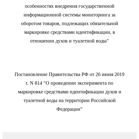
особенностях внедрения государственной
информационной системы мониторинга за
оборотом товаров, подлежащих обязательной
маркировке средствами идентификации, в
отношении духов и туалетной воды"
Постановление Правительства РФ от 26 июня 2019
г. N 814 "О проведении эксперимента по
маркировке средствами идентификации духов и
туалетной воды на территории Российской
Федерации"