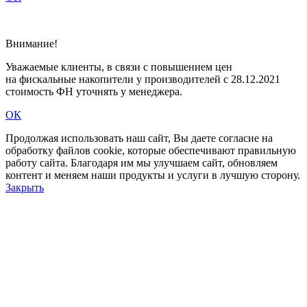
Внимание!
Уважаемые клиенты, в связи c повышением цен
на фискальные накопители у производителей с 28.12.2021
стоимость ФН уточнять у менеджера.
ОК
Продолжая использовать наш сайт, Вы даете согласие на
обработку файлов cookie, которые обеспечивают правильную
работу сайта. Благодаря им мы улучшаем сайт, обновляем
контент и меняем наши продукты и услуги в лучшую сторону.
Закрыть