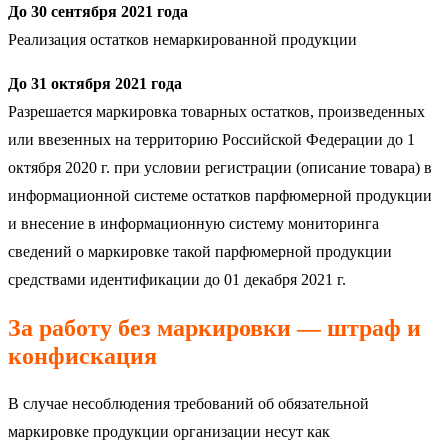
До 30 сентября 2021 года
Реализация остатков немаркированной продукции
До 31 октября 2021 года
Разрешается маркировка товарных остатков, произведенных
или ввезенных на территорию Российской Федерации до 1
октября 2020 г. при условии регистрации (описание товара) в
информационной системе остатков парфюмерной продукции
и внесение в информационную систему мониторинга
сведений о маркировке такой парфюмерной продукции
средствами идентификации до 01 декабря 2021 г.
За работу без маркировки — штраф и
конфискация
В случае несоблюдения требований об обязательной
маркировке продукции организации несут как