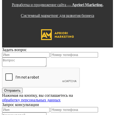
Разработка и продвижение сайта —
Apriori Marketing.
Системный маркетинг для развития бизнеса
Задать вопрос
Нажимая на кнопку, вы соглашаетесь на
обработку персональных данных
Запрос консультации