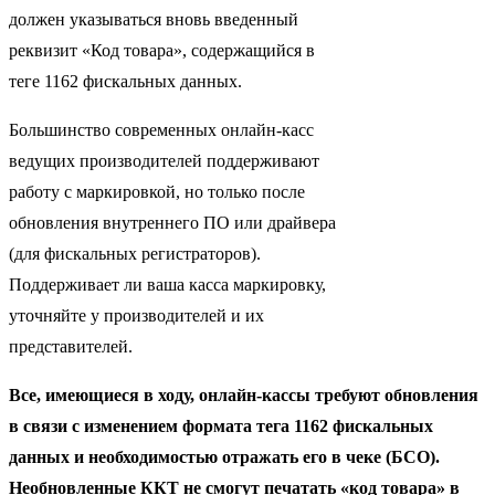
должен указываться вновь введенный
реквизит «Код товара», содержащийся в
теге 1162 фискальных данных.
Большинство современных онлайн-касс
ведущих производителей поддерживают
работу с маркировкой, но только после
обновления внутреннего ПО или драйвера
(для фискальных регистраторов).
Поддерживает ли ваша касса маркировку,
уточняйте у производителей и их
представителей.
Все, имеющиеся в ходу, онлайн-кассы требуют обновления
в связи с изменением формата тега 1162 фискальных
данных и необходимостью отражать его в чеке (БСО).
Необновленные ККТ не смогут печатать «код товара» в