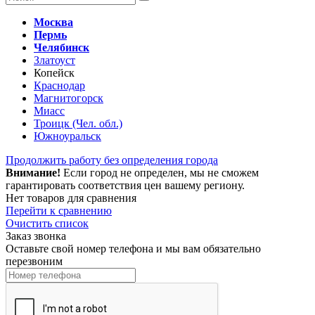
Москва
Пермь
Челябинск
Златоуст
Копейск
Краснодар
Магнитогорск
Миасс
Троицк (Чел. обл.)
Южноуральск
Продолжить работу без определения города
Внимание!
Если город не определен, мы не сможем
гарантировать соответствия цен вашему региону.
Нет товаров для сравнения
Перейти к сравнению
Очистить список
Заказ звонка
Оставьте свой номер телефона и мы вам обязательно
перезвоним