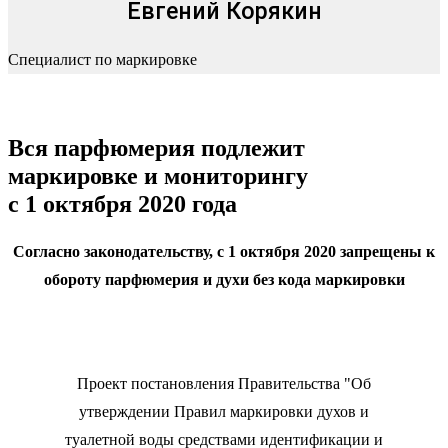
Евгений Корякин
Специалист по маркировке
Вся парфюмерия подлежит
маркировке и мониторингу
с 1 октября 2020 года
Согласно законодательству, с 1 октября 2020 запрещены к
обороту парфюмерия и духи без кода маркировки
Проект постановления Правительства "Об
утверждении Правил маркировки духов и
туалетной воды средствами идентификации и