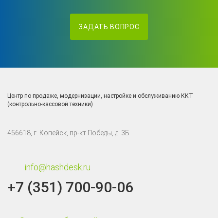
ЗАДАТЬ ВОПРОС
Центр по продаже, модернизации, настройке и обслуживанию ККТ
(контрольно-кассовой техники)
456618, г. Копейск, пр-кт Победы, д. 3Б
info@hashdesk.ru
+7 (351) 700-90-06