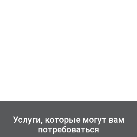
Услуги, которые могут вам
потребоваться