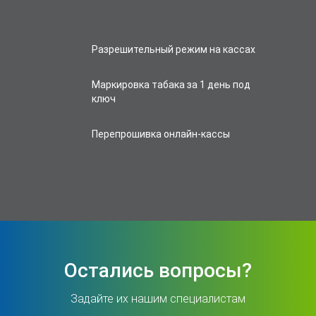
Разрешительный режим на кассах
Маркировка табака за 1 день под
ключ
Перепрошивка онлайн-кассы
Остались вопросы?
Задайте их нашим специалистам