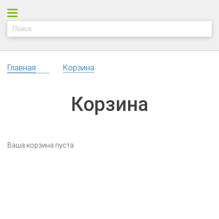
Главная
Корзина
Корзина
Ваша корзина пуста