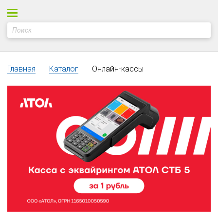
Главная
Каталог
Онлайн-кассы