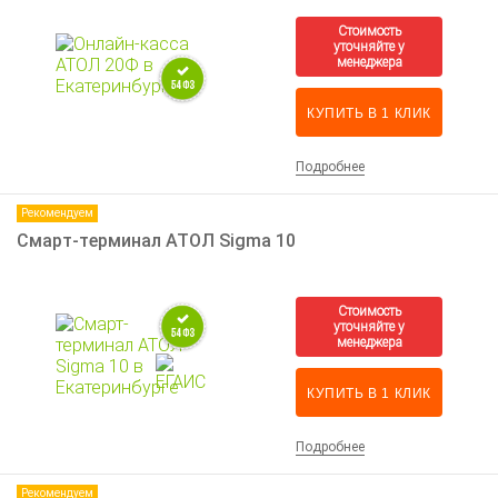
КУПИТЬ В 1 КЛИК
Подробнее
Рекомендуем
Смарт-терминал АТОЛ Sigma 10
КУПИТЬ В 1 КЛИК
Подробнее
Рекомендуем