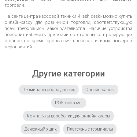
торговли.
На сайте центра кассовой техники «Hash desk» можно купить
онлайн-кассу для розничной торговли, соответствующую
всем требованиям законодательства. Наличие устройства
позволит избежать претензии со стороны контролирующих
органов во время проведения проверок и иных выездных
мероприятий.
Другие категории
Терминалы сбора данных
Онлайн-кассы
POS-системы
Комплекты доработки для онлайн-кассы
Денежный ящик
Платежные терминалы