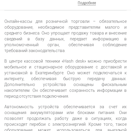
Подробнее
Онлайн-кассы для розничной торговли – обязательное
оборудование, необходимое представителям малого и
среднего бизнеса. Оно упрощает продажу товара и внесение
сведений в базу данных, передает информацию в
уполномоченный орган, обеспечивая соблюдение
требований законодательства.
В центре кассовой техники «Hash desk» можно приобрести
мобильное и стационарное оборудование с доставкой и
установкой
в Екатеринбурге
. Оно может подключаться к
интернету, обеспечивая быструю передачу данных.
Дополнительно устройства оснащены фискальным
накопителем. Он обеспечивает сохранность информации в
период отсутствия подключения.
Автономность устройств обеспечивается за счет их
оснащения аккумуляторами или блоками питания. Они
позволят продолжать работу даже в ситуациях, когда
происходят перебои с электроэнергией. Кроме того, такое
оборудование может использоваться для выездной