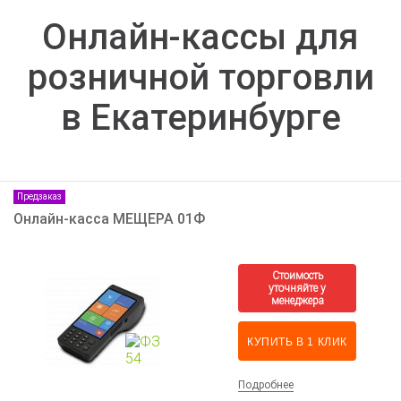
Онлайн-кассы для
розничной торговли
в Екатеринбурге
Предзаказ
Онлайн-касса МЕЩЕРА 01Ф
КУПИТЬ В 1 КЛИК
Подробнее