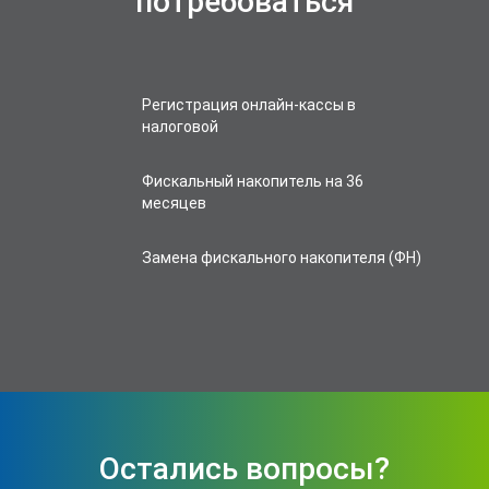
потребоваться
Регистрация онлайн-кассы в
налоговой
Фискальный накопитель на 36
месяцев
Замена фискального накопителя (ФН)
Остались вопросы?