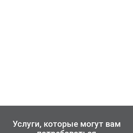
Услуги, которые могут вам