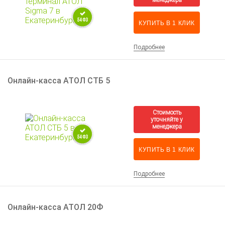
КУПИТЬ В 1 КЛИК
Подробнее
Онлайн-касса АТОЛ СТБ 5
КУПИТЬ В 1 КЛИК
Подробнее
Онлайн-касса АТОЛ 20Ф