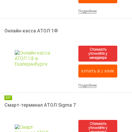
Подробнее
Онлайн-касса АТОЛ 1Ф
КУПИТЬ В 1 КЛИК
Подробнее
ХИТ
Смарт-терминал АТОЛ Sigma 7