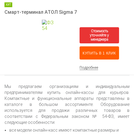
ХИТ
Смарт-терминал АТОЛ Sigma 7
КУПИТЬ В 1 КЛИК
Подробнее
Мы предлагаем организациям и индивидуальным
предпринимателям купить онлайн-кассы для курьеров.
Компактные и функциональные аппараты представлены в
каталоге в большом ассортименте. Оборудование
используется для продажи различных товаров в
соответствии с Федеральным законом № 54-ФЗ, имеет
следующие особенности:
все модели онлайн-касс имеют компактные размеры и