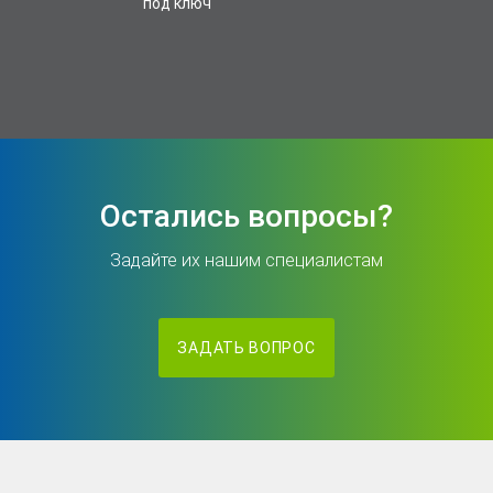
под ключ
Остались вопросы?
Задайте их нашим специалистам
ЗАДАТЬ ВОПРОС