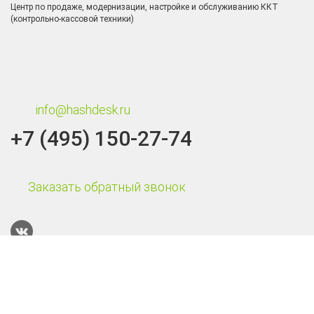
Центр по продаже, модернизации, настройке и обслуживанию ККТ
(контрольно-кассовой техники)
info@hashdesk.ru
+7 (495) 150-27-74
Заказать обратный звонок
Каталог