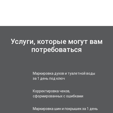
Услуги, которые могут вам
потребоваться
Маркировка духов и туалетной воды
за 1 день под ключ
Корректировка чеков,
сформированных с ошибками
Маркировка шин и покрышек за 1 день