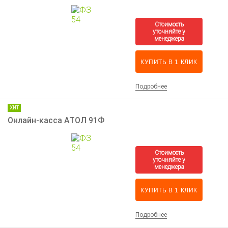
КУПИТЬ В 1 КЛИК
Подробнее
ХИТ
Онлайн-касса АТОЛ 91Ф
КУПИТЬ В 1 КЛИК
Подробнее