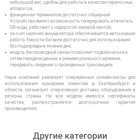
небольшой вес, удобны для работы в качестве переносных
аппаратов;
функционал терминалов достаточно обширный.
Устройства имеют возможность генерировать и печатать
QR-коды, работают с недорогой чековой лентой;
за счет наличия аккумулятора обеспечивается автономная
работа. Емкости батареи достаточно для использования
без подзарядки в течение дня;
модуль беспроводной связи позволяет подключаться к
сетям передачи данных в режиме реального времени,
передавать сведения о проведенных транзакциях.
Наша компания реализует современные онлайн-кассы для
использования курьерами клиентам
в Екатеринбурге
и
области, организует оперативную доставку оборудования в
регионы страны. На все модели имеются сертификаты
качества, распространяется долгосрочная гарантия
производителя.
Другие категории