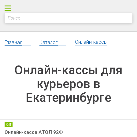
Онлайн-кассы
Главная
Каталог
Онлайн-кассы для
курьеров в
Екатеринбурге
ХИТ
Онлайн-касса АТОЛ 92Ф