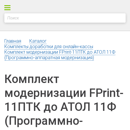
Главная
Каталог
Комплекты доработки для онлайн-кассы
Комплект модернизации FPrint-11ПТК до АТОЛ 11Ф
(Программно-аппаратная модернизация)
Комплект
модернизации FPrint-
11ПТК до АТОЛ 11Ф
(Программно-