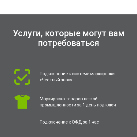
Услуги, которые могут вам
потребоваться
Подключение к системе маркировки
«Честный знак»
Маркировка товаров легкой
промышленности за 1 день под ключ
Подключение к ОФД за 1 час