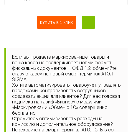
КУПИТЬ В 1 КЛИК
Если вы продаете маркированные товары и
ваша касса не поддерживает новый формат
фискальных документов – ФФД 1.2, обменяйте
старую кассу на новый смарт-терминал АТОЛ
SIGMA.
Хотите автоматизировать товароучет, управлять
продажами, контролировать сотрудников,
создавать акции для клиентов? Для вас годовая
подписка на тариф «Бизнес» с модулями
«Маркировка» и «Обмен с 1С» совершенно
бесплатно.
Стремитесь оптимизировать расходы на
комиссию и дополнительное оборудование?
Переходите на смарт-терминал АТОЛ СТБ 5 со