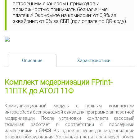
встроенным сканером штрихкодов и
возможностью принимать безналичные
платежи! Экономьте на комиссии: от 0,9% за
эквайринг; от 0% за СБП (при оплате по QR-коду).
Описание
Характеристики
Комплект модернизации FPrint-
11ПТК до АТОЛ 11Ф
Коммуникационный модуль с полным комплектом
интерфейсов беспроводной связи для програмно-аппаратной
модернизации. После установки комплекта кассовый
терминал работает в соответствии с последними
изменениями в
54-ФЗ
. Выгодное решение для модернизации
старого оборудования. Установка платы гарантирует обмен