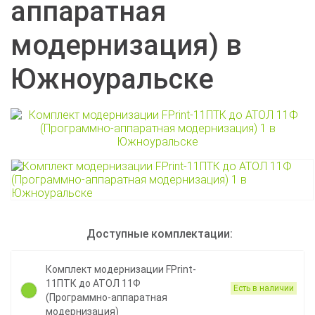
аппаратная
модернизация) в
Южноуральске
Доступные комплектации:
Комплект модернизации FPrint-
11ПТК до АТОЛ 11Ф
Есть в наличии
(Программно-аппаратная
модернизация)