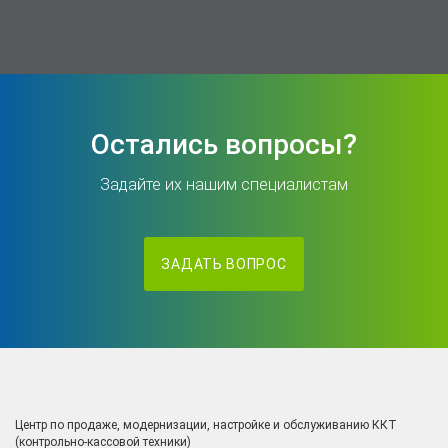
Остались вопросы?
Задайте их нашим специалистам
ЗАДАТЬ ВОПРОС
Центр по продаже, модернизации, настройке и обслуживанию ККТ
(контрольно-кассовой техники)