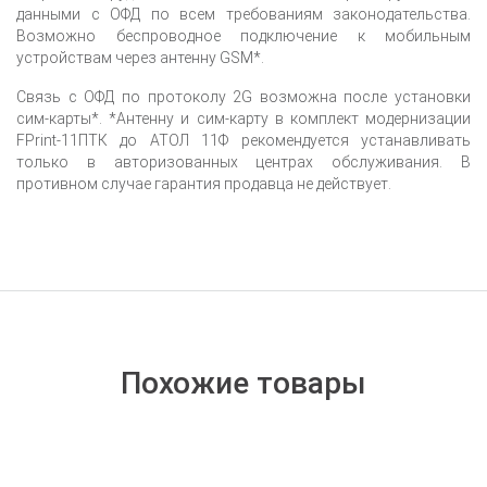
данными с ОФД по всем требованиям законодательства.
Возможно беспроводное подключение к мобильным
устройствам через антенну GSM*.
Связь с ОФД по протоколу 2G возможна после установки
сим-карты*. *Антенну и сим-карту в комплект модернизации
FPrint-11ПТК до АТОЛ 11Ф рекомендуется устанавливать
только в авторизованных центрах обслуживания. В
противном случае гарантия продавца не действует.
Похожие товары