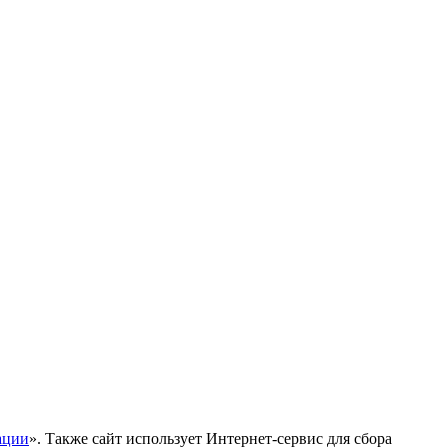
ации
». Также сайт использует Интернет-сервис для сбора