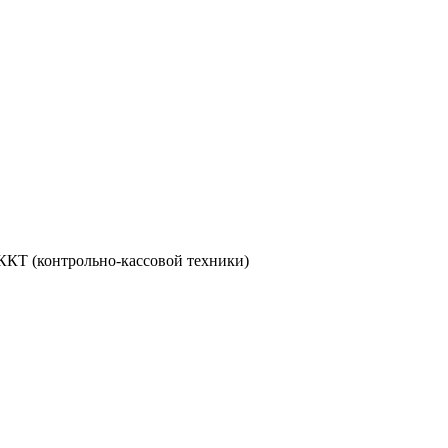
ККТ (контрольно-кассовой техники)