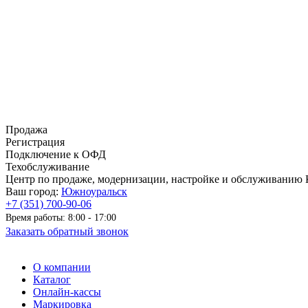
Продажа
Регистрация
Подключение к ОФД
Техобслуживание
Центр по продаже, модернизации, настройке и обслуживанию 
Ваш город:
Южноуральск
+7 (351) 700-90-06
Время работы: 8:00 - 17:00
Заказать обратный звонок
О компании
Каталог
Онлайн-кассы
Маркировка