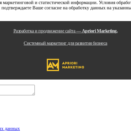
я маркетинговой и статистической информации. Условия обработ
ы подтверждаете Ваше согласие на обработку данных на указанн
Разработка и продвижение сайта —
Apriori Marketing.
Системный маркетинг для развития бизнеса
ых данных