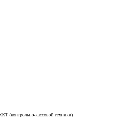
ККТ (контрольно-кассовой техники)