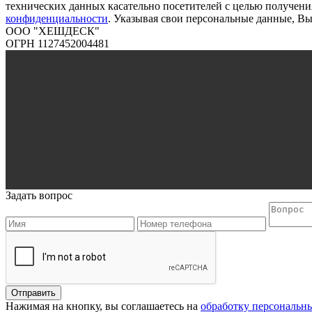
технических данных касательно посетителей с целью получени
конфиденциальности
. Указывая свои персональные данные, В
ООО "ХЕШДЕСК"
ОГРН 1127452004481
Задать вопрос
Нажимая на кнопку, вы соглашаетесь на
обработку персональн