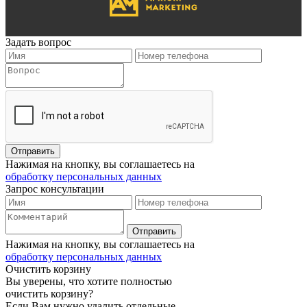
Задать вопрос
Нажимая на кнопку, вы соглашаетесь на
обработку персональных данных
Запрос консультации
Нажимая на кнопку, вы соглашаетесь на
обработку персональных данных
Очистить корзину
Вы уверены, что хотите полностью
очистить корзину?
Если Вам нужно удалить отдельные