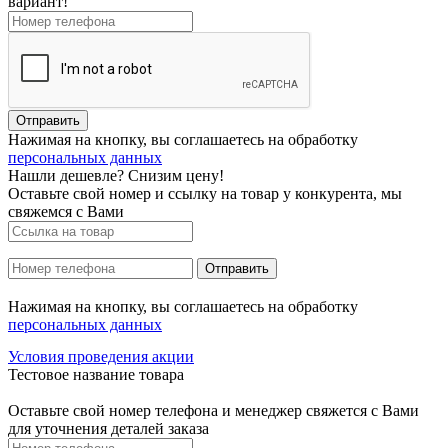
вариант!
Нажимая на кнопку, вы соглашаетесь на обработку
персональных данных
Нашли дешевле? Снизим цену!
Оставьте свой номер и ссылку на товар у конкурента, мы
свяжемся с Вами
Нажимая на кнопку, вы соглашаетесь на обработку
персональных данных
Условия проведения акции
Тестовое название товара
Оставьте свой номер телефона и менеджер свяжется с Вами
для уточнения деталей заказа