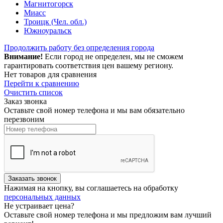
Магнитогорск
Миасс
Троицк (Чел. обл.)
Южноуральск
Продолжить работу без определения города
Внимание!
Если город не определен, мы не сможем
гарантировать соответствия цен вашему региону.
Нет товаров для сравнения
Перейти к сравнению
Очистить список
Заказ звонка
Оставьте свой номер телефона и мы вам обязательно
перезвоним
Нажимая на кнопку, вы соглашаетесь на обработку
персональных данных
Не устраивает цена?
Оставьте свой номер телефона и мы предложим вам лучший