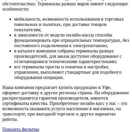
обстоятельствах. Терминалы разных марок имеют следующие
особенности:
мобильность, возможность использования в торговых
павильонах и палатках, при доставке товаров
покупателям;
в зависимости от модели онлайн-кассы способы
функционировать при отрицательных температурах, без
постоянного подключения к электропитанию;
в каталоге компании собраны терминалы разных
производителей, для заказа доступно оборудование с
отличающимися техническими характеристиками;
все терминалы просты и понятны в настройке,
управлении, выполняют стандартные для подобного
оборудования операции.
Наша компания предлагает купить продукцию
в Уфе
,
оформит доставку в другие регионы страны. На оборудование
распространяется гарантия производителя, имеются
сертификаты качества. Приобретение онлайн-касс у нас – это
возможность оказывать услуги населению в магазинах, на
транспорте, при выездной торговле и других вариантах
работы.
Показать фильтры