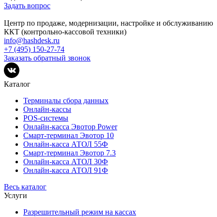
Задать вопрос
Центр по продаже, модернизации, настройке и обслуживанию
ККТ (контрольно-кассовой техники)
info@hashdesk.ru
+7 (495) 150-27-74
Заказать обратный звонок
Каталог
Терминалы сбора данных
Онлайн-кассы
POS-системы
Онлайн-касса Эвотор Power
Смарт-терминал Эвотор 10
Онлайн-касса АТОЛ 55Ф
Смарт-терминал Эвотор 7.3
Онлайн-касса АТОЛ 30Ф
Онлайн-касса АТОЛ 91Ф
Весь каталог
Услуги
Разрешительный режим на кассах