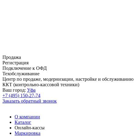
Продажа
Регистрация
Подключение к ОФД
Техобслуживание
Центр по продаже, модернизации, настройке и обслуживанию
ККТ (контрольно-кассовой техники)
Ваш город:
Уфа
+7 (495) 150-27-74
Заказать обратный звонок
О компании
Каталог
Онлайн-кассы
Маркировка