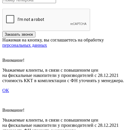
Нажимая на кнопку, вы соглашаетесь на обработку
персональных данных
Внимание!
Уважаемые клиенты, в связи с повышением цен
на фискальные накопители у производителей с 28.12.2021
стоимость ККТ в комплектации с ФН уточнять у менеджера.
ОК
Внимание!
Уважаемые клиенты, в связи c повышением цен
на фискальные накопители у производителей с 28.12.2021