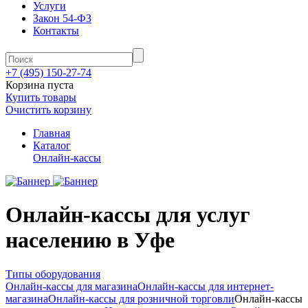
Услуги
Закон 54-ФЗ
Контакты
+7 (495) 150-27-74
Корзина пуста
Купить товары
Очистить корзину
Главная
Каталог
Онлайн-кассы
Онлайн-кассы для услуг
населению в Уфе
Типы оборудования
Онлайн-кассы для магазина
Онлайн-кассы для интернет-
магазина
Онлайн-кассы для розничной торговли
Онлайн-кассы