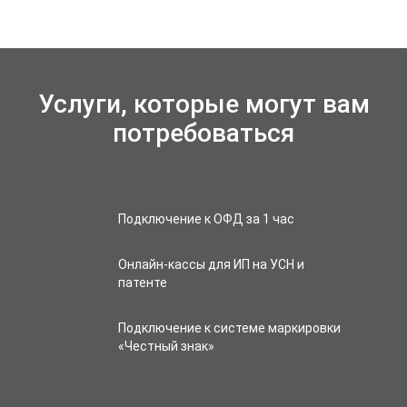
Услуги, которые могут вам
потребоваться
Подключение к ОФД за 1 час
Онлайн-кассы для ИП на УСН и
патенте
Подключение к системе маркировки
«Честный знак»