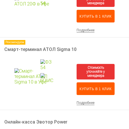
КУПИТЬ В 1 КЛИК
Подробнее
Рекомендуем
Смарт-терминал АТОЛ Sigma 10
КУПИТЬ В 1 КЛИК
Подробнее
Онлайн-касса Эвотор Power