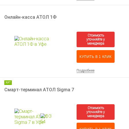
Онлайн-касса АТОЛ 1Ф
КУПИТЬ В 1 КЛИК
Подробнее
ХИТ
Смарт-терминал АТОЛ Sigma 7