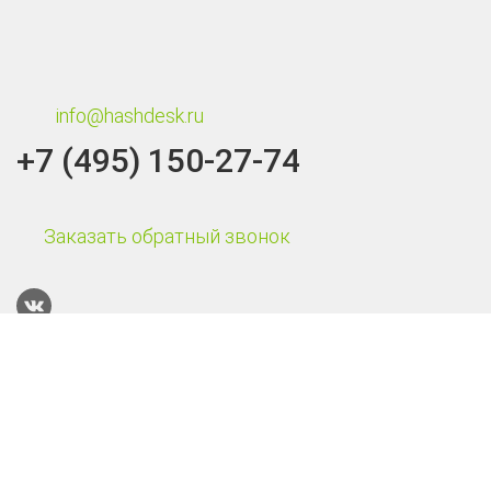
info@hashdesk.ru
+7 (495) 150-27-74
Заказать обратный звонок
Каталог
Терминалы сбора данных