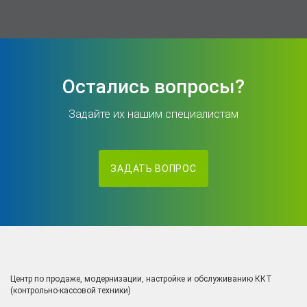
Остались вопросы?
Задайте их нашим специалистам
ЗАДАТЬ ВОПРОС
Центр по продаже, модернизации, настройке и обслуживанию ККТ
(контрольно-кассовой техники)