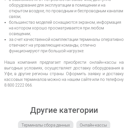
оборудование для эксплуатации в помещении и на
открытом воздухе, по проводным и беспроводным каналам
связи;
большинство моделей оснащаются экраном, информация
на котором хорошо просматривается при любом
освещении;
за счет качественной комплектации терминалы оперативно
отвечают на управляющие команды, отлично
функционируют при большой нагрузке.
Наша компания предлагает приобрести онлайн-кассы на
выгодных условиях, осуществляет доставку оборудования
в
Уфе
, в другие регионы страны. Оформить заявку и доставку
кассовых терминалов можно на нашем сайте или по телефону
8 800 2222 066.
Другие категории
Терминалы сбора данных
Онлайн-кассы