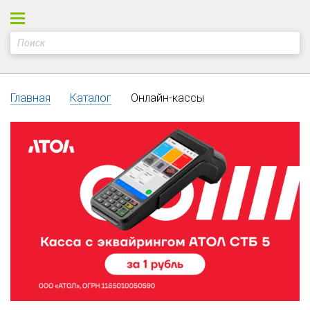
Главная
Каталог
Онлайн-кассы