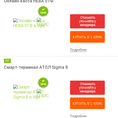
Онлайн-касса НЕВА 01Ф
КУПИТЬ В 1 КЛИК
Подробнее
ХИТ
Смарт-терминал АТОЛ Sigma 8
КУПИТЬ В 1 КЛИК
Подробнее