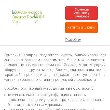
КУПИТЬ В 1 КЛИК
Подробнее
Компания Хешдеск предлагает купить онлайн-кассы для
магазина в большом ассортименте. У нас можно заказать
компактные, надежные терминалы Эвотор, Атол, Меркурий,
оборудование других марок. Все модели поставляются с
гарантией производителя, подходят для установки в
магазинах различного типа и пропускной способности.
К особенностям онлайн-касс для магазинов относятся:
терминалы имеют хорошую функциональность,
выполняют операции учета, контроля, распечатки чеков и
билетов, электронных журналов;
в зависимости от потребностей заказчика, доступно