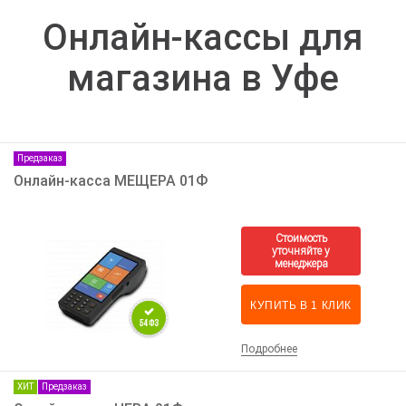
Онлайн-кассы для
магазина в Уфе
Предзаказ
Онлайн-касса МЕЩЕРА 01Ф
КУПИТЬ В 1 КЛИК
Подробнее
ХИТ
Предзаказ