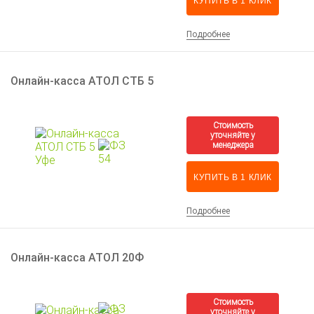
КУПИТЬ В 1 КЛИК
Подробнее
Онлайн-касса АТОЛ СТБ 5
КУПИТЬ В 1 КЛИК
Подробнее
Онлайн-касса АТОЛ 20Ф