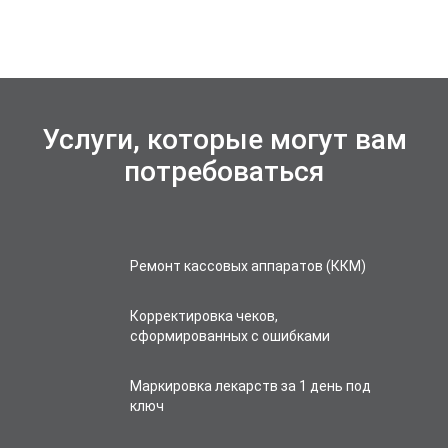
Услуги, которые могут вам
потребоваться
Ремонт кассовых аппаратов (ККМ)
Корректировка чеков,
сформированных с ошибками
Маркировка лекарств за 1 день под
ключ