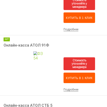
КУПИТЬ В 1 КЛИК
Подробнее
ХИТ
Онлайн-касса АТОЛ 91Ф
КУПИТЬ В 1 КЛИК
Подробнее
Онлайн-касса АТОЛ СТБ 5