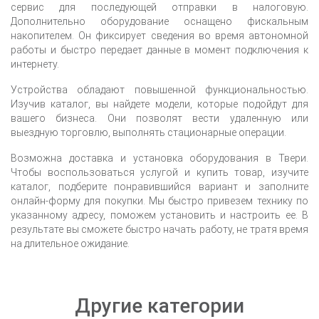
сервис для последующей отправки в налоговую.
Дополнительно оборудование оснащено фискальным
накопителем. Он фиксирует сведения во время автономной
работы и быстро передает данные в момент подключения к
интернету.
Устройства обладают повышенной функциональностью.
Изучив каталог, вы найдете модели, которые подойдут для
вашего бизнеса. Они позволят вести удаленную или
выездную торговлю, выполнять стационарные операции.
Возможна доставка и установка оборудования
в Твери
.
Чтобы воспользоваться услугой и купить товар, изучите
каталог, подберите понравившийся вариант и заполните
онлайн-форму для покупки. Мы быстро привезем технику по
указанному адресу, поможем установить и настроить ее. В
результате вы сможете быстро начать работу, не тратя время
на длительное ожидание.
Другие категории