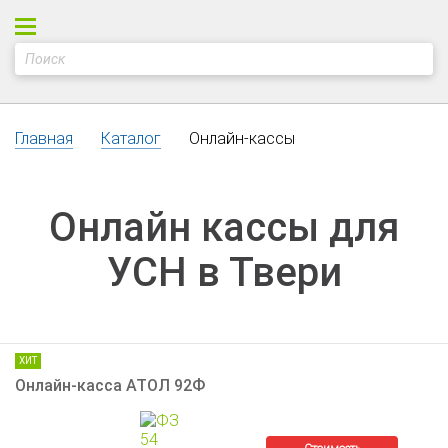
Главная
Каталог
Онлайн-кассы
Онлайн кассы для
УСН в Твери
ХИТ
Онлайн-касса АТОЛ 92Ф