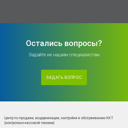
Остались вопросы?
Задайте их нашим специалистам
ЗАДАТЬ ВОПРОС
Центр по продаже, модернизации, настройке и обслуживанию ККТ
(контрольно-кассовой техники)