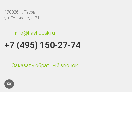
170026, г. Тверь,
ул. Горького, д. 71
info@hashdesk.ru
+7 (495) 150-27-74
Заказать обратный звонок
Каталог
Терминалы сбора данных