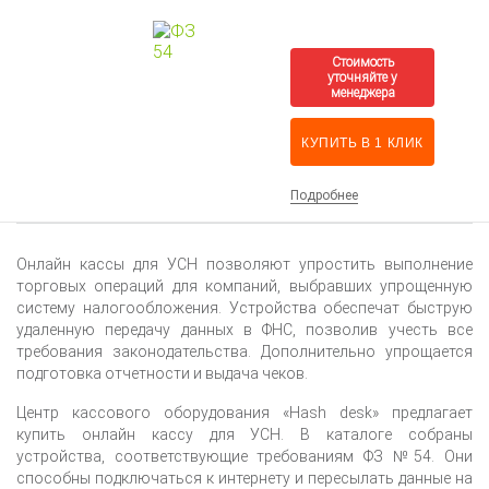
КУПИТЬ В 1 КЛИК
Подробнее
Онлайн кассы для УСН позволяют упростить выполнение
торговых операций для компаний, выбравших упрощенную
систему налогообложения. Устройства обеспечат быструю
удаленную передачу данных в ФНС, позволив учесть все
требования законодательства. Дополнительно упрощается
подготовка отчетности и выдача чеков.
Центр кассового оборудования «Hash desk» предлагает
купить онлайн кассу для УСН. В каталоге собраны
устройства, соответствующие требованиям ФЗ №54. Они
способны подключаться к интернету и пересылать данные на