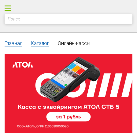
Главная
Каталог
Онлайн-кассы