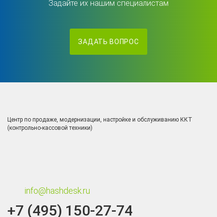
Задайте их нашим специалистам
ЗАДАТЬ ВОПРОС
Центр по продаже, модернизации, настройке и обслуживанию ККТ
(контрольно-кассовой техники)
info@hashdesk.ru
+7 (495) 150-27-74