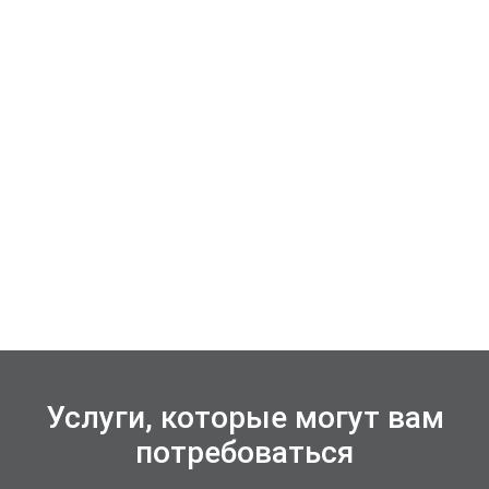
Услуги, которые могут вам
потребоваться