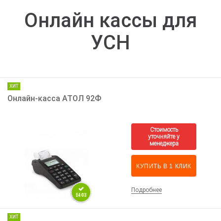
Онлайн кассы для
УСН
ХИТ
Онлайн-касса АТОЛ 92Ф
КУПИТЬ В 1 КЛИК
Подробнее
ХИТ