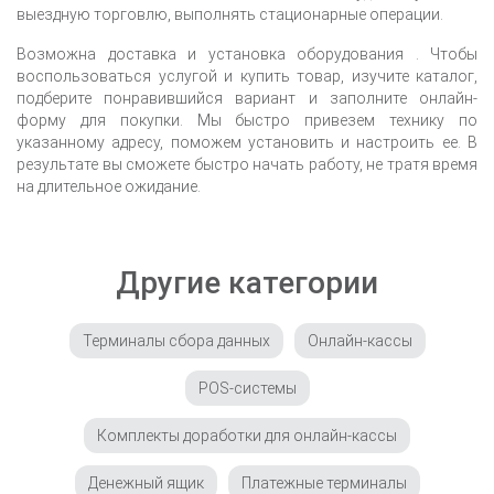
выездную торговлю, выполнять стационарные операции.
Возможна доставка и установка оборудования
. Чтобы
воспользоваться услугой и купить товар, изучите каталог,
подберите понравившийся вариант и заполните онлайн-
форму для покупки. Мы быстро привезем технику по
указанному адресу, поможем установить и настроить ее. В
результате вы сможете быстро начать работу, не тратя время
на длительное ожидание.
Другие категории
Терминалы сбора данных
Онлайн-кассы
POS-системы
Комплекты доработки для онлайн-кассы
Денежный ящик
Платежные терминалы