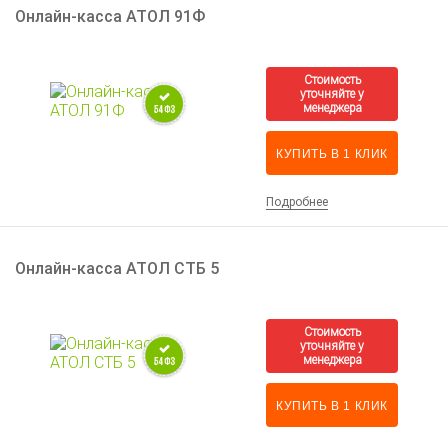
Онлайн-касса АТОЛ 91Ф
КУПИТЬ В 1 КЛИК
Подробнее
Онлайн-касса АТОЛ СТБ 5
КУПИТЬ В 1 КЛИК