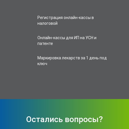
Регистрация онлайн-кассы в
налоговой
Онлайн-кассы для ИП на УСН и
патенте
Маркировка лекарств за 1 день под
ключ
Остались вопросы?