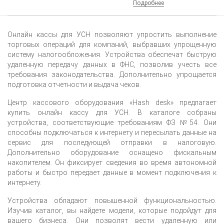
Подробнее
Онлайн кассы для УСН позволяют упростить выполнение
торговых операций для компаний, выбравших упрощенную
систему налогообложения. Устройства обеспечат быструю
удаленную передачу данных в ФНС, позволив учесть все
требования законодательства. Дополнительно упрощается
подготовка отчетности и выдача чеков.
Центр кассового оборудования «Hash desk» предлагает
купить онлайн кассу для УСН. В каталоге собраны
устройства, соответствующие требованиям ФЗ №54. Они
способны подключаться к интернету и пересылать данные на
сервис для последующей отправки в налоговую.
Дополнительно оборудование оснащено фискальным
накопителем. Он фиксирует сведения во время автономной
работы и быстро передает данные в момент подключения к
интернету.
Устройства обладают повышенной функциональностью.
Изучив каталог, вы найдете модели, которые подойдут для
вашего бизнеса. Они позволят вести удаленную или