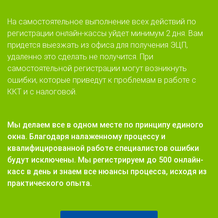
На самостоятельное выполнение всех действий по
регистрации онлайн-кассы уйдет минимум 2 дня. Вам
придется выезжать из офиса для получения ЭЦП,
удаленно это сделать не получится. При
самостоятельной регистрации могут возникнуть
ошибки, которые приведут к проблемам в работе с
ККТ и с налоговой.
Мы делаем все в одном месте по принципу единого
окна. Благодаря налаженному процессу и
квалифицированной работе специалистов ошибки
будут исключены. Мы регистрируем до 500 онлайн-
касс в день и знаем все нюансы процесса, исходя из
практического опыта.