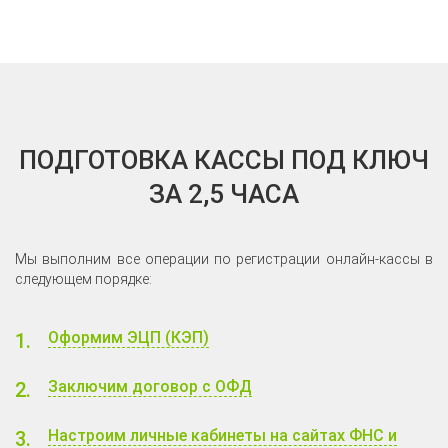
ПОДГОТОВКА КАССЫ ПОД КЛЮЧ
ЗА 2,5 ЧАСА
Мы выполним все операции по регистрации онлайн-кассы в
следующем порядке:
Оформим ЭЦП (КЭП)
Заключим договор с ОФД
Настроим личные кабинеты на сайтах ФНС и