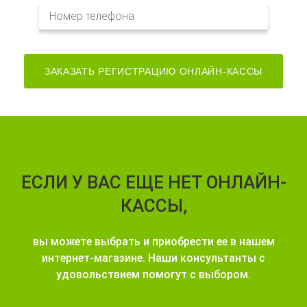
ЕСЛИ У ВАС ЕЩЕ НЕТ ОНЛАЙН-
КАССЫ,
вы можете выбрать и приобрести ее в нашем
интернет-магазине. Наши консультанты с
удовольствием помогут с выбором.