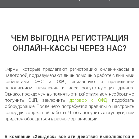
ЧЕМ ВЫГОДНА РЕГИСТРАЦИЯ
ОНЛАЙН-КАССЫ ЧЕРЕЗ НАС?
Фирмы, которые предлагают регистрацию онлайн-кассы в
налоговой, подразумевают лишь помощь в работе с личными
кабинетами ФНС и ОФД, связанную с правильным
заполнением заявления и всех сопутствующих данных.
Однако, прежде чем выполнять эти действия, вам необходимо
получить ЭЦП, заключить
договор с ОФД
, подобрать
оборудование. После чего потребуется правильно настроить
кассу для корректной работы. Чтобы получить эти услуги, вам
придется обращаться в разные организации.
В компании «Хешдеск» все эти действия выполняются в