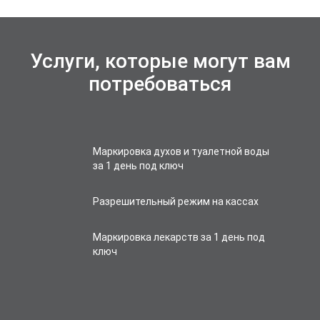
Услуги, которые могут вам
потребоваться
Маркировка духов и туалетной воды
за 1 день под ключ
Разрешительный режим на кассах
Маркировка лекарств за 1 день под
ключ