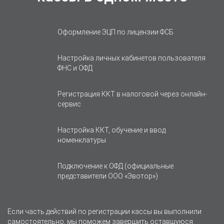
Оформление ЭЦП по лицензии ФСБ
Настройка личных кабинетов пользователя
ФНС и ОФД
Регистрация ККТ в налоговой через онлайн-
сервис
Настройка ККТ, обучение и ввод
номенклатуры
Подключение к ОФД (официальные
представители ООО «Эвотор»)
Если часть действий по регистрации кассы вы выполнили
самостоятельно, мы поможем завершить оставшуюся.