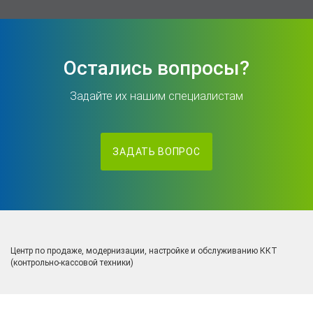
Остались вопросы?
Задайте их нашим специалистам
ЗАДАТЬ ВОПРОС
Центр по продаже, модернизации, настройке и обслуживанию ККТ
(контрольно-кассовой техники)
614016, г. Пермь. Ул. Чкалова, 9Е, офис 210