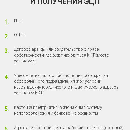
И ПОЛУЧЕНИЯ ЭЦП
ИНН
ОГРН
Договор аренды или свидетельство о праве
собственности, где будет находиться ККТ (место
установки)
Уведомление налоговой инспекции об открытии
обособленного подразделения (при условии
несовпадения юридического и фактического адресов
установки ККТ)
Карточка предприятия, включающая систему
налогообложения и банковские реквизиты
Адрес электронной почты (рабочий), телефон (сотовый)