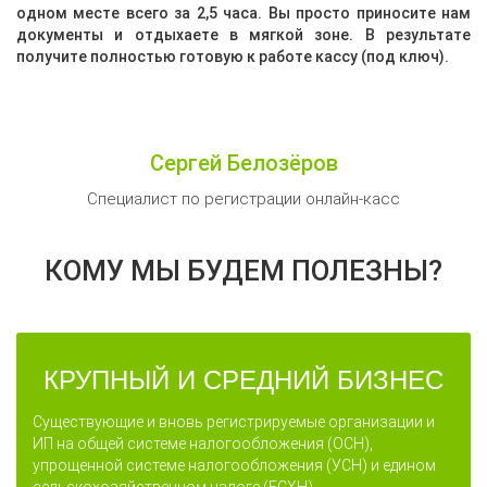
одном месте всего за 2,5 часа. Вы просто приносите нам
документы и отдыхаете в мягкой зоне. В результате
получите полностью готовую к работе кассу (под ключ).
Сергей Белозёров
Специалист по регистрации онлайн-касс
КОМУ МЫ БУДЕМ ПОЛЕЗНЫ?
КРУПНЫЙ И СРЕДНИЙ БИЗНЕС
Существующие и вновь регистрируемые организации и
ИП на общей системе налогообложения (ОСН),
упрощенной системе налогообложения (УСН) и едином