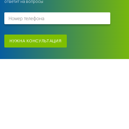
ответит на вопросы