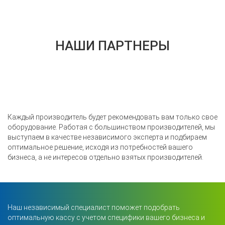
НАШИ ПАРТНЕРЫ
Каждый производитель будет рекомендовать вам только свое
оборудование. Работая с большинством производителей, мы
выступаем в качестве независимого эксперта и подбираем
оптимальное решение, исходя из потребностей вашего
бизнеса, а не интересов отдельно взятых производителей.
Наш независимый специалист поможет подобрать
оптимальную кассу с учетом специфики вашего бизнеса и