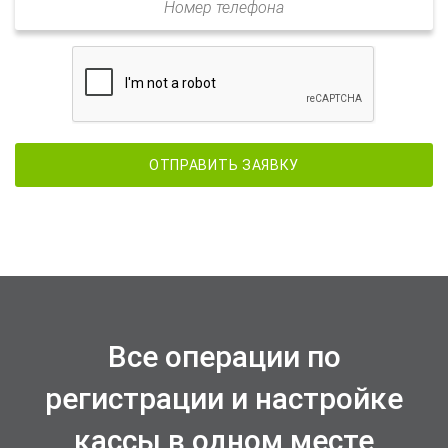
Нажимая на кнопку, Вы соглашаетесь на
обработку персональных данных
Все операции по
регистрации и настройке
кассы в одном месте