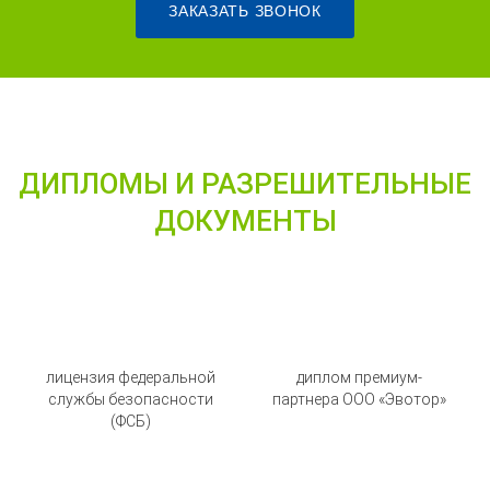
ЗАКАЗАТЬ ЗВОНОК
ДИПЛОМЫ И РАЗРЕШИТЕЛЬНЫЕ
ДОКУМЕНТЫ
лицензия федеральной
диплом премиум-
службы безопасности
партнера ООО «Эвотор»
(ФСБ)