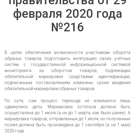
правительства от 29
февраля 2020 года
№216
В целях обеспечения возможности участникам оборота
обувных товаров подготовить интеграцию своих учётных
систем с государственной информационной системой
мониторинга за оборотом товаров, подлежащих
обязательной маркировке средствами идентификации,
подписанным постановлением изменены сроки введения
обязательной маркировки обувных товаров.
По сути, сам процесс перехода не изменился лишь
сдвинулись даты. Маркировка остатков должна быть
осуществлена до 1 июля (а не до 1 марта, как было ранее). А
маркировка товаров, отправленных до 1 июля, но полученных
позже должна быть произведена до 1 сентября (а не 1 мая)
2020 года.