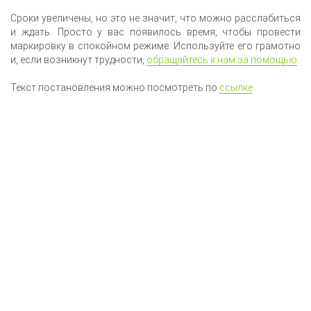
Сроки увеличены, но это не значит, что можно расслабиться
и ждать. Просто у вас появилось время, чтобы провести
маркировку в спокойном режиме. Используйте его грамотно
и, если возникнут трудности,
обращайтесь к нам за помощью
.
Текст постановления можно посмотреть по
ссылке
.