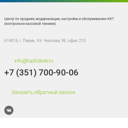
Центр по продаже, модернизации, настройке и обслуживанию ККТ
(контрольно-кассовой техники)
614016, г. Пермь. Ул. Чкалова, 9Е, офис 210
info@hashdesk.ru
+7 (351) 700-90-06
Заказать обратный звонок