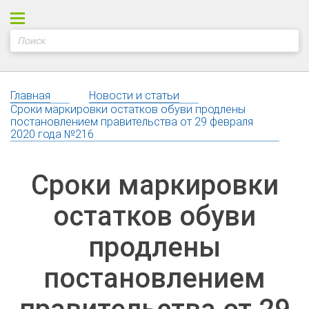
Главная
Новости и статьи
Сроки маркировки остатков обуви продлены
постановлением правительства от 29 февраля
2020 года №216
Сроки маркировки
остатков обуви
продлены
постановлением