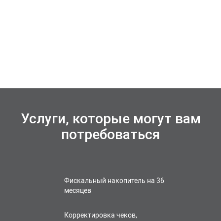
Услуги, которые могут вам
потребоваться
Фискальный накопитель на 36
месяцев
Корректировка чеков,