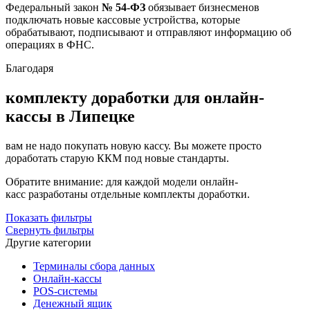
Федеральный закон
№ 54-ФЗ
обязывает бизнесменов
подключать новые кассовые устройства, которые
обрабатывают, подписывают и отправляют информацию об
операциях в ФНС.
Благодаря
комплекту доработки для онлайн-
кассы
в Липецке
вам не надо покупать новую кассу. Вы можете просто
доработать старую ККМ под новые стандарты.
Обратите внимание: для каждой модели онлайн-
касс разработаны отдельные комплекты доработки.
Показать фильтры
Свернуть фильтры
Другие категории
Терминалы сбора данных
Онлайн-кассы
POS-системы
Денежный ящик