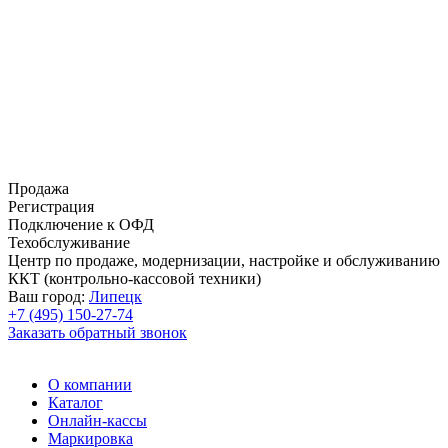
Продажа
Регистрация
Подключение к ОФД
Техобслуживание
Центр по продаже, модернизации, настройке и обслуживанию
ККТ (контрольно-кассовой техники)
Ваш город:
Липецк
+7 (495) 150-27-74
Заказать обратный звонок
О компании
Каталог
Онлайн-кассы
Маркировка