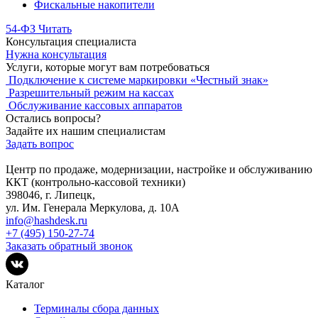
Фискальные накопители
54-ФЗ
Читать
Консультация специалиста
Нужна консультация
Услуги, которые могут вам потребоваться
Подключение к системе маркировки «Честный знак»
Разрешительный режим на кассах
Обслуживание кассовых аппаратов
Остались вопросы?
Задайте их нашим специалистам
Задать вопрос
Центр по продаже, модернизации, настройке и обслуживанию
ККТ (контрольно-кассовой техники)
398046, г. Липецк,
ул. Им. Генерала Меркулова, д. 10А
info@hashdesk.ru
+7 (495) 150-27-74
Заказать обратный звонок
Каталог
Терминалы сбора данных