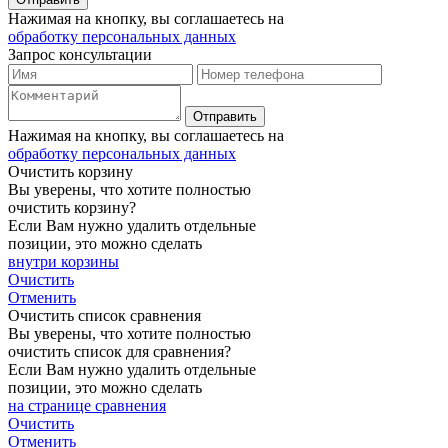
Нажимая на кнопку, вы соглашаетесь на
обработку персональных данных
Запрос консультации
Нажимая на кнопку, вы соглашаетесь на
обработку персональных данных
Очистить корзину
Вы уверены, что хотите полностью
очистить корзину?
Если Вам нужно удалить отдельные
позиции, это можно сделать
внутри корзины
Очистить
Отменить
Очистить список сравнения
Вы уверены, что хотите полностью
очистить список для сравнения?
Если Вам нужно удалить отдельные
позиции, это можно сделать
на странице сравнения
Очистить
Отменить