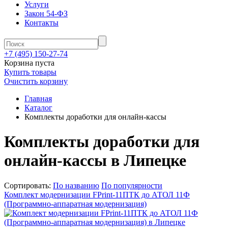
Услуги
Закон 54-ФЗ
Контакты
+7 (495) 150-27-74
Корзина пуста
Купить товары
Очистить корзину
Главная
Каталог
Комплекты доработки для онлайн-кассы
Комплекты доработки для
онлайн-кассы в Липецке
Сортировать:
По названию
По популярности
Комплект модернизации FPrint-11ПТК до АТОЛ 11Ф
(Программно-аппаратная модернизация)