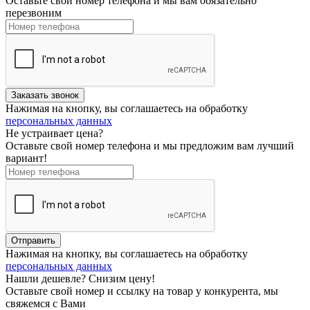
Оставьте свой номер телефона и мы вам обязательно
перезвоним
Нажимая на кнопку, вы соглашаетесь на обработку
персональных данных
Не устраивает цена?
Оставьте свой номер телефона и мы предложим вам лучший
вариант!
Нажимая на кнопку, вы соглашаетесь на обработку
персональных данных
Нашли дешевле? Снизим цену!
Оставьте свой номер и ссылку на товар у конкурента, мы
свяжемся с Вами