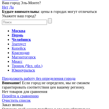
Ваш город
Эль-Монте
?
Нет
Да
Будьте внимательны
: цены в городах могут отличаться
Укажите ваш город?
Москва
Пермь
Челябинск
Златоуст
Копейск
Краснодар
Магнитогорск
Миасс
Троицк (Чел. обл.)
Южноуральск
Продолжить работу без определения города
Внимание!
Если город не определен, мы не сможем
гарантировать соответствия цен вашему региону.
Нет товаров для сравнения
Перейти к сравнению
Очистить список
Заказ звонка