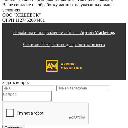
Ваше согласие на обработку данных на указанных выше
условиях.
ООО "ХЕШДЕСК"
ОГРН 1127452004481
Разработка и продвижение сайта —
Apriori Marketing.
Системный маркетинг для развития бизнеса
Задать вопрос