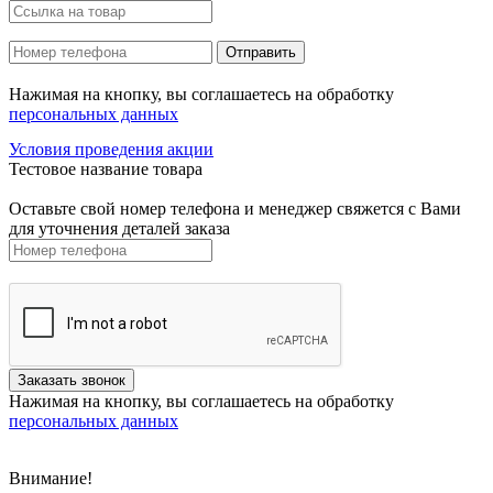
Нажимая на кнопку, вы соглашаетесь на обработку
персональных данных
Условия проведения акции
Тестовое название товара
Оставьте свой номер телефона и менеджер свяжется с Вами
для уточнения деталей заказа
Нажимая на кнопку, вы соглашаетесь на обработку
персональных данных
Внимание!