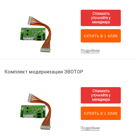
КУПИТЬ В 1 КЛИК
Подробнее
Комплект модернизации ЭВОТОР
КУПИТЬ В 1 КЛИК
Подробнее