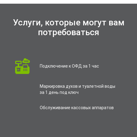
Услуги, которые могут вам
потребоваться
Подключение к ОФД за 1 час
Маркировка духов и туалетной воды
за 1 день под ключ
Обслуживание кассовых аппаратов