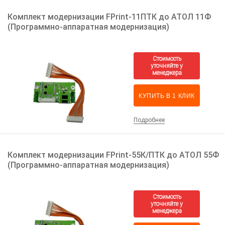
Комплект модернизации FPrint-11ПТК до АТОЛ 11Ф
(Программно-аппаратная модернизация)
КУПИТЬ В 1 КЛИК
Подробнее
Комплект модернизации FPrint-55К/ПТК до АТОЛ 55Ф
(Программно-аппаратная модернизация)