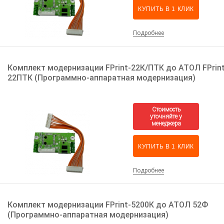
КУПИТЬ В 1 КЛИК
Подробнее
Комплект модернизации FPrint-22К/ПТК до АТОЛ FPrint
22ПТК (Программно-аппаратная модернизация)
КУПИТЬ В 1 КЛИК
Подробнее
Комплект модернизации FPrint-5200К до АТОЛ 52Ф
(Программно-аппаратная модернизация)