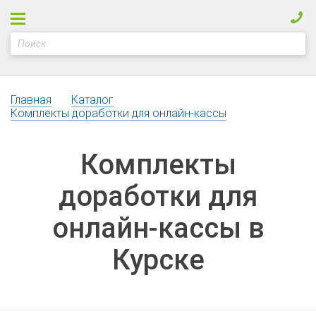
Главная
Каталог
Комплекты доработки для онлайн-кассы
Комплекты
доработки для
онлайн-кассы в
Курске