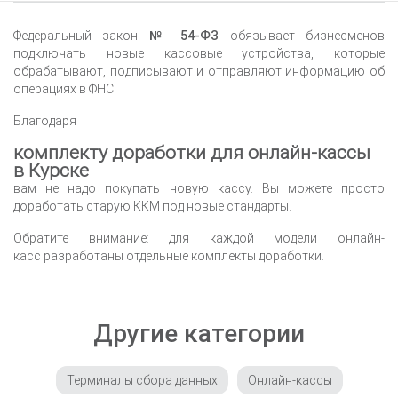
Федеральный закон
№ 54-ФЗ
обязывает бизнесменов
подключать новые кассовые устройства, которые
обрабатывают, подписывают и отправляют информацию об
операциях в ФНС.
Благодаря
комплекту доработки для онлайн-кассы
в Курске
вам не надо покупать новую кассу. Вы можете просто
доработать старую ККМ под новые стандарты.
Обратите внимание: для каждой модели онлайн-
касс разработаны отдельные комплекты доработки.
Другие категории
Терминалы сбора данных
Онлайн-кассы