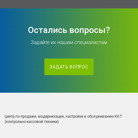
Остались вопросы?
Задайте их нашим специалистам
ЗАДАТЬ ВОПРОС
Центр по продаже, модернизации, настройке и обслуживанию ККТ
(контрольно-кассовой техники)