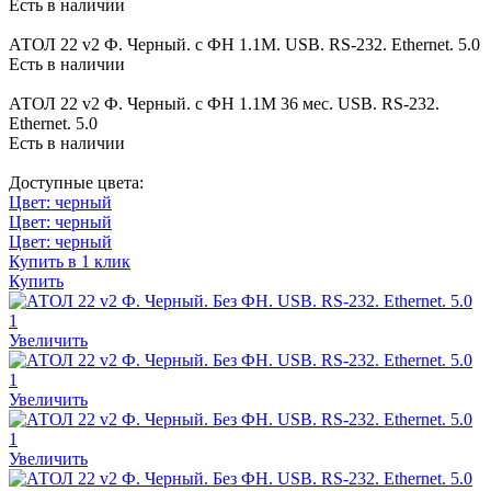
Есть в наличии
АТОЛ 22 v2 Ф. Черный. c ФН 1.1М. USB. RS-232. Ethernet. 5.0
Есть в наличии
АТОЛ 22 v2 Ф. Черный. c ФН 1.1М 36 мес. USB. RS-232.
Ethernet. 5.0
Есть в наличии
Доступные цвета:
Цвет: черный
Цвет: черный
Цвет: черный
Купить в 1 клик
Купить
Увеличить
Увеличить
Увеличить