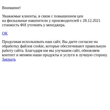
Внимание!
Уважаемые клиенты, в связи c повышением цен
на фискальные накопители у производителей с 28.12.2021
стоимость ФН уточнять у менеджера.
ОК
Продолжая использовать наш сайт, Вы даете согласие на
обработку файлов cookie, которые обеспечивают правильную
работу сайта. Благодаря им мы улучшаем сайт, обновляем
контент и меняем наши продукты и услуги в лучшую сторону.
Закрыть