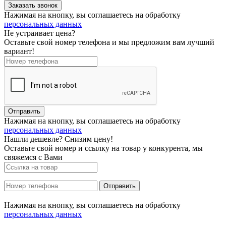
Нажимая на кнопку, вы соглашаетесь на обработку
персональных данных
Не устраивает цена?
Оставьте свой номер телефона и мы предложим вам лучший
вариант!
Нажимая на кнопку, вы соглашаетесь на обработку
персональных данных
Нашли дешевле? Снизим цену!
Оставьте свой номер и ссылку на товар у конкурента, мы
свяжемся с Вами
Нажимая на кнопку, вы соглашаетесь на обработку
персональных данных