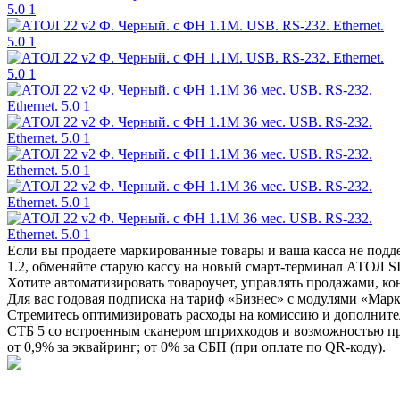
Если вы продаете маркированные товары и ваша касса не по
1.2, обменяйте старую кассу на новый смарт-терминал АТОЛ 
Хотите автоматизировать товароучет, управлять продажами, ко
Для вас годовая подписка на тариф «Бизнес» с модулями «Мар
Стремитесь оптимизировать расходы на комиссию и дополните
СТБ 5 со встроенным сканером штрихкодов и возможностью пр
от 0,9% за эквайринг; от 0% за СБП (при оплате по QR-коду).