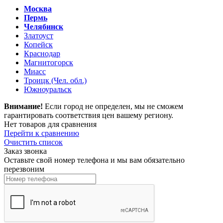
Москва
Пермь
Челябинск
Златоуст
Копейск
Краснодар
Магнитогорск
Миасс
Троицк (Чел. обл.)
Южноуральск
Внимание!
Если город не определен, мы не сможем
гарантировать соответствия цен вашему региону.
Нет товаров для сравнения
Перейти к сравнению
Очистить список
Заказ звонка
Оставьте свой номер телефона и мы вам обязательно
перезвоним