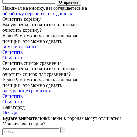
Нажимая на кнопку, вы соглашаетесь на
обработку персональных данных
Очистить корзину
Вы уверены, что хотите полностью
очистить корзину?
Если Вам нужно удалить отдельные
позиции, это можно сделать
внутри корзины
Очистить
Отменить
Очистить список сравнения
Вы уверены, что хотите полностью
очистить список для сравнения?
Если Вам нужно удалить отдельные
позиции, это можно сделать
на странице сравнения
Очистить
Отменить
Ваш город
?
Нет
Да
Будьте внимательны
: цены в городах могут отличаться
Укажите ваш город?