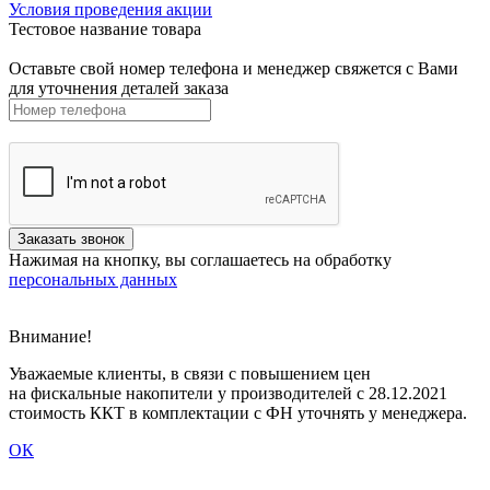
Условия проведения акции
Тестовое название товара
Оставьте свой номер телефона и менеджер свяжется с Вами
для уточнения деталей заказа
Нажимая на кнопку, вы соглашаетесь на обработку
персональных данных
Внимание!
Уважаемые клиенты, в связи с повышением цен
на фискальные накопители у производителей с 28.12.2021
стоимость ККТ в комплектации с ФН уточнять у менеджера.
ОК