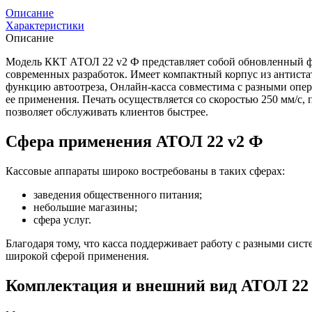
Описание
Характеристики
Описание
Модель ККТ АТОЛ 22 v2 Ф представляет собой обновленный фи
современных разработок. Имеет компактный корпус из антиста
функцию автоотреза, Онлайн-касса совместима с разными опе
ее применения. Печать осуществляется со скоростью 250 мм/с, 
позволяет обслуживать клиентов быстрее.
Сфера применения АТОЛ 22 v2 Ф
Кассовые аппараты широко востребованы в таких сферах:
заведения общественного питания;
небольшие магазины;
сфера услуг.
Благодаря тому, что касса поддерживает работу с разными сист
широкой сферой применения.
Комплектация и внешний вид АТОЛ 22