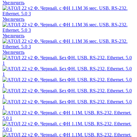
Увеличить
Увеличить
Увеличить
Увеличить