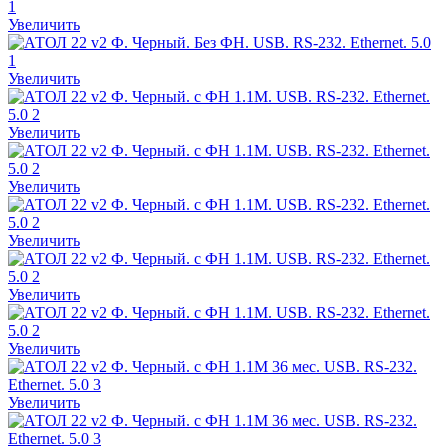
Увеличить
Увеличить
Увеличить
Увеличить
Увеличить
Увеличить
Увеличить
Увеличить