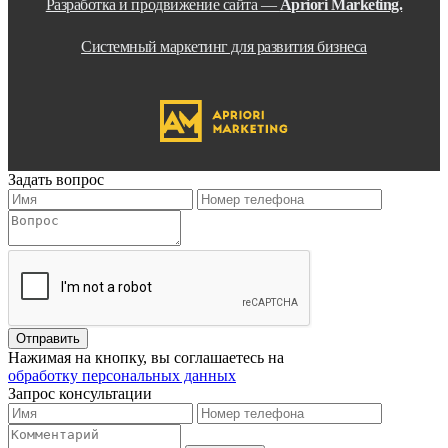
Разработка и продвижение сайта —
Apriori Marketing.
Системный маркетинг для развития бизнеса
Задать вопрос
Нажимая на кнопку, вы соглашаетесь на
обработку персональных данных
Запрос консультации