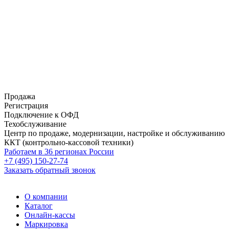
Продажа
Регистрация
Подключение к ОФД
Техобслуживание
Центр по продаже, модернизации, настройке и обслуживанию
ККТ (контрольно-кассовой техники)
Работаем в 36 регионах России
+7 (495) 150-27-74
Заказать обратный звонок
О компании
Каталог
Онлайн-кассы
Маркировка