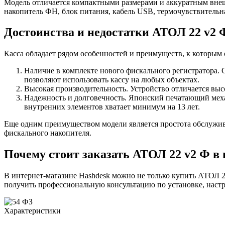
Модель отличается компактными размерами и аккуратным вне
накопитель ФН, блок питания, кабель USB, термочувствительна
Достоинства и недостатки АТОЛ 22 v2 
Касса обладает рядом особенностей и преимуществ, к которым 
Наличие в комплекте нового фискального регистратора. 
позволяют использовать кассу на любых объектах.
Высокая производительность. Устройство отличается выс
Надежность и долговечность. Японский печатающий меха
внутренних элементов хватает минимум на 13 лет.
Еще одним преимуществом модели является простота обслужива
фискального накопителя.
Почему стоит заказать АТОЛ 22 v2 Ф в
В интернет-магазине Hashdesk можно не только купить АТОЛ 22
получить профессиональную консультацию по установке, наст
Характеристики