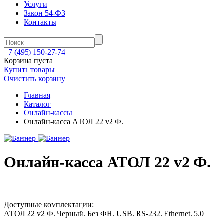
Услуги
Закон 54-ФЗ
Контакты
+7 (495) 150-27-74
Корзина пуста
Купить товары
Очистить корзину
Главная
Каталог
Онлайн-кассы
Онлайн-касса АТОЛ 22 v2 Ф.
Онлайн-касса АТОЛ 22 v2 Ф.
Доступные комплектации:
АТОЛ 22 v2 Ф. Черный. Без ФН. USB. RS-232. Ethernet. 5.0