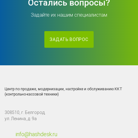
Остались вопросы?
Задайте их нашим специалистам
ЗАДАТЬ ВОПРОС
Центр по продаже, модернизации, настройке и обслуживанию ККТ
(контрольно-кассовой техники)
308510, г. Белгород,
ул. Ленина, д. 9а
info@hashdesk.ru