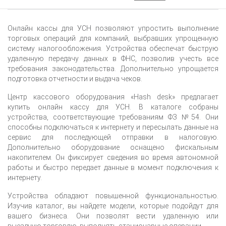
Онлайн кассы для УСН позволяют упростить выполнение
торговых операций для компаний, выбравших упрощенную
систему налогообложения. Устройства обеспечат быструю
удаленную передачу данных в ФНС, позволив учесть все
требования законодательства. Дополнительно упрощается
подготовка отчетности и выдача чеков.
Центр кассового оборудования «Hash desk» предлагает
купить онлайн кассу для УСН. В каталоге собраны
устройства, соответствующие требованиям ФЗ №54. Они
способны подключаться к интернету и пересылать данные на
сервис для последующей отправки в налоговую.
Дополнительно оборудование оснащено фискальным
накопителем. Он фиксирует сведения во время автономной
работы и быстро передает данные в момент подключения к
интернету.
Устройства обладают повышенной функциональностью.
Изучив каталог, вы найдете модели, которые подойдут для
вашего бизнеса. Они позволят вести удаленную или