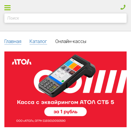
Главная
Каталог
Онлайн-кассы