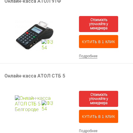
Онлайн-касса АТОЛ 91Ф
КУПИТЬ В 1 КЛИК
Подробнее
Онлайн-касса АТОЛ СТБ 5
КУПИТЬ В 1 КЛИК
Подробнее