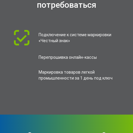
потребоваться
Подключение к системе маркировки
«Честный знак»
Перепрошивка онлайн-кассы
Маркировка товаров легкой
промышленности за 1 день под ключ