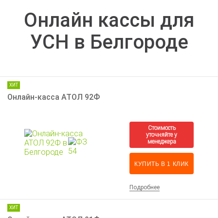
Онлайн кассы для
УСН в Белгороде
ХИТ
Онлайн-касса АТОЛ 92Ф
КУПИТЬ В 1 КЛИК
Подробнее
ХИТ