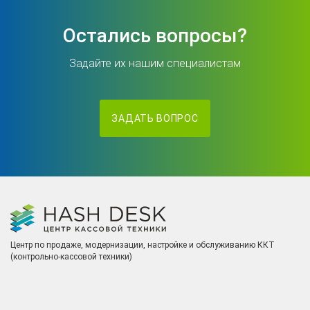
Остались вопросы?
Задайте их нашим специалистам
ЗАДАТЬ ВОПРОС
Центр по продаже, модернизации, настройке и обслуживанию ККТ
(контрольно-кассовой техники)