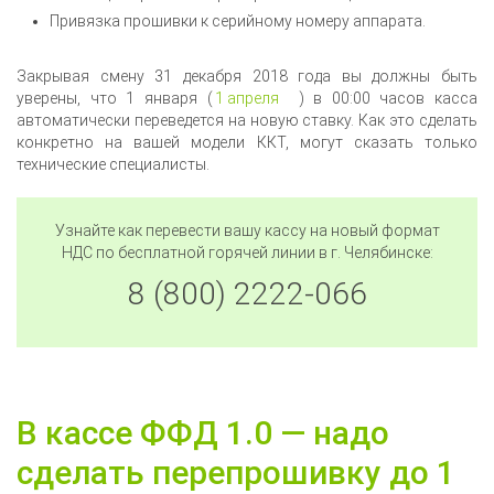
Привязка прошивки к серийному номеру аппарата.
Закрывая смену 31 декабря 2018 года вы должны быть
уверены, что 1 января (
1 апреля
) в 00:00 часов касса
автоматически переведется на новую ставку. Как это сделать
конкретно на вашей модели ККТ, могут сказать только
технические специалисты.
Узнайте как перевести вашу кассу на новый формат
НДС по бесплатной горячей линии в г.
Челябинске
:
8 (800) 2222-066
В кассе ФФД 1.0 — надо
сделать перепрошивку до 1