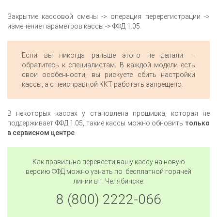
Закрытие кассовой смены -> операция перерегистрации ->
изменение параметров кассы -> ФФД 1.05.
Если вы никогда раньше этого не делали —
обратитесь к специалистам. В каждой модели есть
свои особенности, вы рискуете сбить настройки
кассы, а с неисправной ККТ работать запрещено.
В некоторых кассах у становлена прошивка, которая не
поддерживает ФФД 1.05, такие кассы можно обновить
только
в сервисном центре
.
Как правильно перевести вашу кассу на новую
версию ФФД можно узнать по бесплатной горячей
линии в г.
Челябинске
:
8 (800) 2222-066