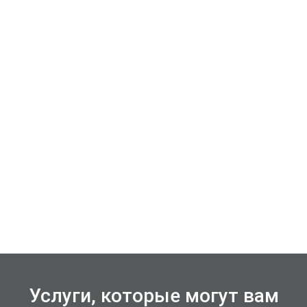
Услуги, которые могут вам