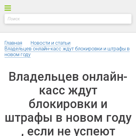
Главная
Новости и статьи
Владельцев онлайн-касс ждут блокировки и штрафы в
новом году
Владельцев онлайн-
касс ждут
блокировки и
штрафы в новом году
, если не успеют