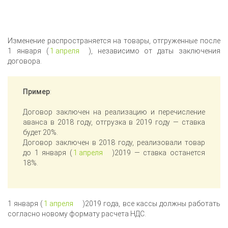
Изменение распространяется на товары, отгруженные после
1 января (
1 апреля
), независимо от даты заключения
договора.
Пример
:
Договор заключен на реализацию и перечисление
аванса в 2018 году, отгрузка в 2019 году — ставка
будет 20%.
Договор заключен в 2018 году, реализовали товар
до 1 января (
1 апреля
)2019 — ставка останется
18%.
1 января (
1 апреля
)2019 года, все кассы должны работать
согласно новому формату расчета НДС.