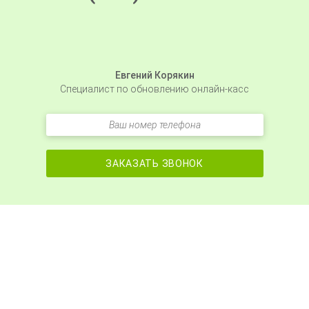
Евгений Корякин
Специалист по обновлению онлайн-касс