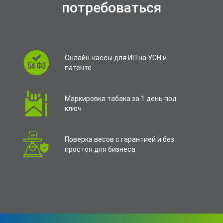
потребоваться
Онлайн-кассы для ИП на УСН и
патенте
Маркировка табака за 1 день под
ключ
Поверка весов с гарантией и без
простоя для бизнеса