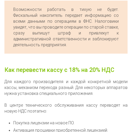
Возможности работать в тихую не будет.
Фискальный накопитель передает информацию со
всеми данными по операциям в ФНС. Налоговики
увидят, что вы проводите операции по старой ставке,
сразу выпишут штраф и привлекут к
административной ответственности и заблокируют
деятельность предприятия.
Как перевести кассу с 18% на 20% НДС
Для каждого производителя и каждой конкретной модели
кассы, механизм перехода разный. Для некоторых аппаратов
нужна установка специального приложения.
В центре технического обслуживания кассу переводят на
новую НДС поэтапно:
Покупка лицензии на новое ПО.
Активация прошивки приобретенной лицензией.