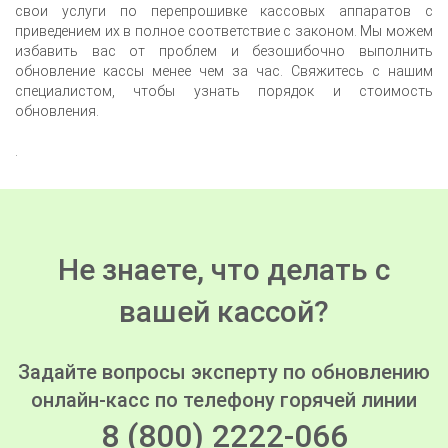
свои услуги по перепрошивке кассовых аппаратов с
приведением их в полное соответствие с законом. Мы можем
избавить вас от проблем и безошибочно выполнить
обновление кассы менее чем за час. Свяжитесь с нашим
специалистом, чтобы узнать порядок и стоимость
обновления.
.
Не знаете, что делать с
вашей кассой?
Задайте вопросы эксперту по обновлению
онлайн-касс по телефону горячей линии
8 (800) 2222-066