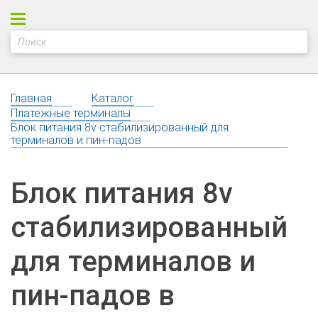
Главная
Каталог
Платежные терминалы
Блок питания 8v стабилизированный для
терминалов и пин-падов
Блок питания 8v
стабилизированный
для терминалов и
пин-падов в