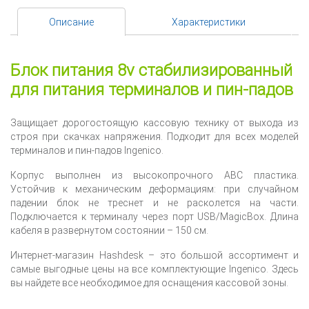
Описание
Характеристики
Блок питания 8v стабилизированный
для питания терминалов и пин-падов
Защищает дорогостоящую кассовую технику от выхода из
строя при скачках напряжения. Подходит для всех моделей
терминалов и пин-падов Ingenico.
Корпус выполнен из высокопрочного ABC пластика.
Устойчив к механическим деформациям: при случайном
падении блок не треснет и не расколется на части.
Подключается к терминалу через порт USB/MagicBox. Длина
кабеля в развернутом состоянии – 150 см.
Интернет-магазин Hashdesk – это большой ассортимент и
самые выгодные цены на все комплектующие Ingenico. Здесь
вы найдете все необходимое для оснащения кассовой зоны.