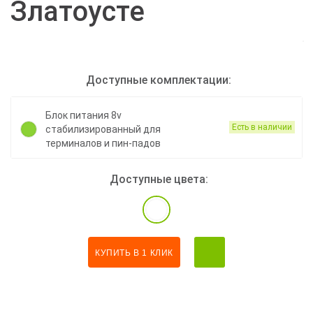
Златоусте
Доступные комплектации:
Блок питания 8v
Есть в наличии
стабилизированный для
терминалов и пин-падов
Доступные цвета:
КУПИТЬ В 1 КЛИК