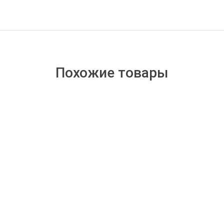
Похожие товары