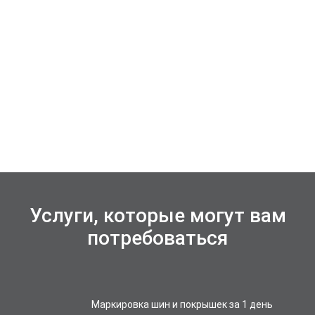
Услуги, которые могут вам
потребоваться
Маркировка шин и покрышек за 1 день