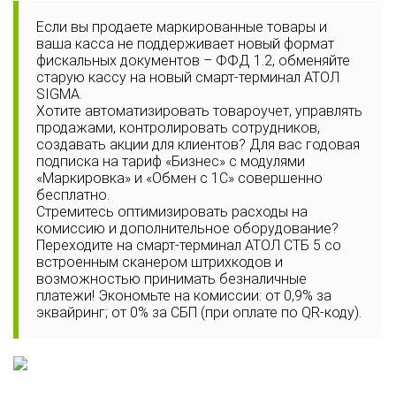
Если вы продаете маркированные товары и
ваша касса не поддерживает новый формат
фискальных документов – ФФД 1.2, обменяйте
старую кассу на новый смарт-терминал АТОЛ
SIGMA.
Хотите автоматизировать товароучет, управлять
продажами, контролировать сотрудников,
создавать акции для клиентов? Для вас годовая
подписка на тариф «Бизнес» с модулями
«Маркировка» и «Обмен с 1С» совершенно
бесплатно.
Стремитесь оптимизировать расходы на
комиссию и дополнительное оборудование?
Переходите на смарт-терминал АТОЛ СТБ 5 со
встроенным сканером штрихкодов и
возможностью принимать безналичные
платежи! Экономьте на комиссии: от 0,9% за
эквайринг; от 0% за СБП (при оплате по QR-коду).