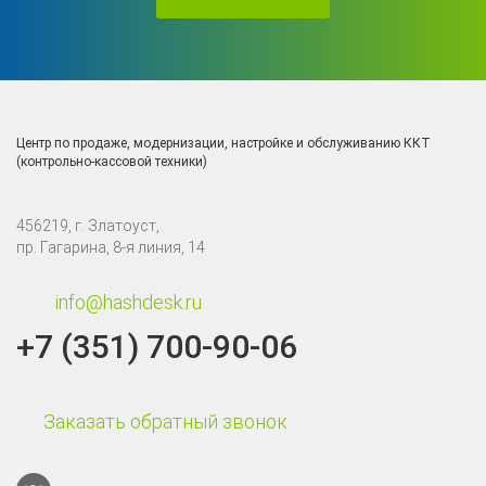
Центр по продаже, модернизации, настройке и обслуживанию ККТ
(контрольно-кассовой техники)
456219, г. Златоуст,
пр. Гагарина, 8-я линия, 14
info@hashdesk.ru
+7 (351) 700-90-06
Заказать обратный звонок