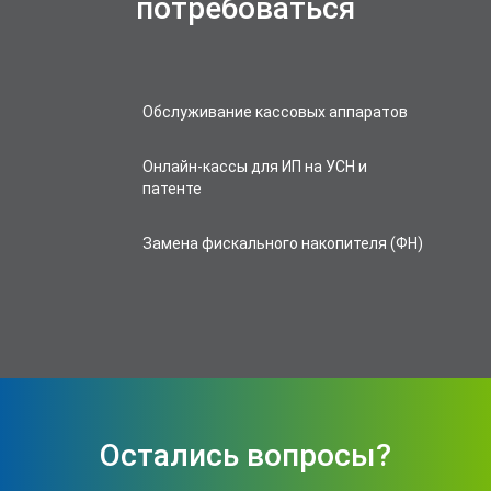
потребоваться
Обслуживание кассовых аппаратов
Онлайн-кассы для ИП на УСН и
патенте
Замена фискального накопителя (ФН)
Остались вопросы?