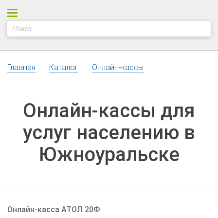
Главная
Каталог
Онлайн-кассы
Онлайн-кассы для
услуг населению в
Южноуральске
Онлайн-касса АТОЛ 20Ф