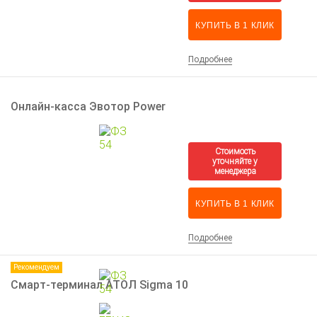
КУПИТЬ В 1 КЛИК
Подробнее
Онлайн-касса Эвотор Power
КУПИТЬ В 1 КЛИК
Подробнее
Рекомендуем
Смарт-терминал АТОЛ Sigma 10