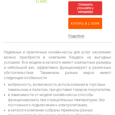
КУПИТЬ В 1 КЛИК
Подробнее
Надежные и практичные онлайн-кассы для услуг населению
можно приобрести в компании Хешдеск на выгодных
условиях. Все модели в каталоге имеют компактные размеры
и небольшой вес, эффективно функционируют в различных
обстоятельствах. Терминалы разных марок имеют
следующие особенности:
мобильность, возможность использования в торговых
павильонах и палатках, при доставке товаров покупателям;
в зависимости от модели онлайн-кассы способы
функционировать при отрицательных температурах, без
постоянного подключения к электропитанию;
в каталоге компании собраны терминалы разных