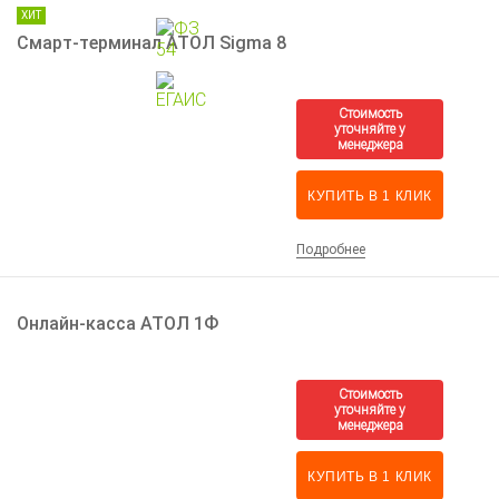
ХИТ
Смарт-терминал АТОЛ Sigma 8
КУПИТЬ В 1 КЛИК
Подробнее
Онлайн-касса АТОЛ 1Ф
КУПИТЬ В 1 КЛИК