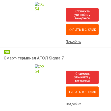
КУПИТЬ В 1 КЛИК
Подробнее
ХИТ
Смарт-терминал АТОЛ Sigma 7
КУПИТЬ В 1 КЛИК
Подробнее