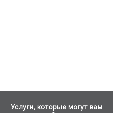
Услуги, которые могут вам