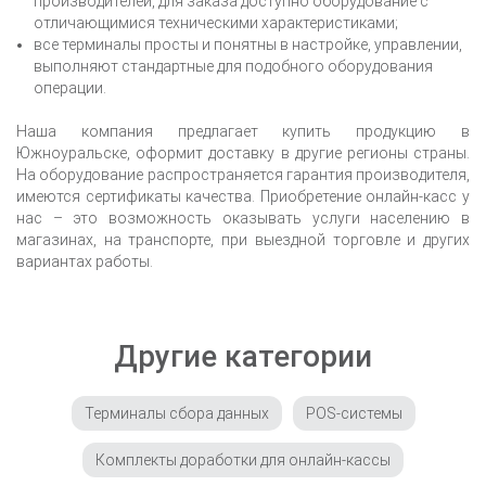
производителей, для заказа доступно оборудование с
отличающимися техническими характеристиками;
все терминалы просты и понятны в настройке, управлении,
выполняют стандартные для подобного оборудования
операции.
Наша компания предлагает купить продукцию
в
Южноуральске
, оформит доставку в другие регионы страны.
На оборудование распространяется гарантия производителя,
имеются сертификаты качества. Приобретение онлайн-касс у
нас – это возможность оказывать услуги населению в
магазинах, на транспорте, при выездной торговле и других
вариантах работы.
Другие категории
Терминалы сбора данных
POS-системы
Комплекты доработки для онлайн-кассы