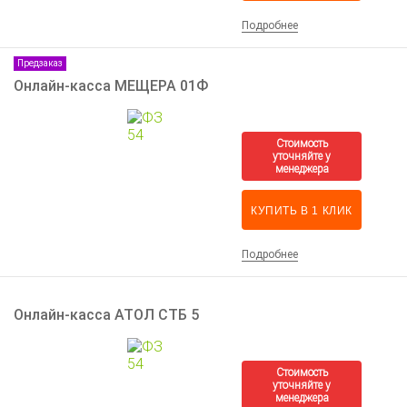
Подробнее
Предзаказ
Онлайн-касса МЕЩЕРА 01Ф
КУПИТЬ В 1 КЛИК
Подробнее
Онлайн-касса АТОЛ СТБ 5