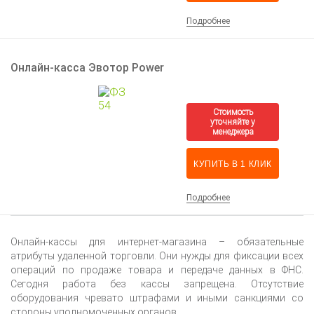
Подробнее
Онлайн-касса Эвотор Power
КУПИТЬ В 1 КЛИК
Подробнее
Онлайн-кассы для интернет-магазина – обязательные
атрибуты удаленной торговли. Они нужды для фиксации всех
операций по продаже товара и передаче данных в ФНС.
Сегодня работа без кассы запрещена. Отсутствие
оборудования чревато штрафами и иными санкциями со
стороны уполномоченных органов.