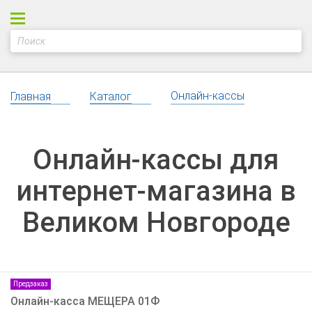
Онлайн-кассы
Главная
Каталог
Онлайн-кассы для
интернет-магазина в
Великом Новгороде
Предзаказ
Онлайн-касса МЕЩЕРА 01Ф