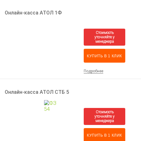
Онлайн-касса АТОЛ 1Ф
КУПИТЬ В 1 КЛИК
Подробнее
Онлайн-касса АТОЛ СТБ 5
КУПИТЬ В 1 КЛИК