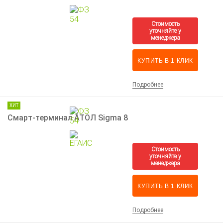
КУПИТЬ В 1 КЛИК
Подробнее
ХИТ
Смарт-терминал АТОЛ Sigma 8
КУПИТЬ В 1 КЛИК
Подробнее