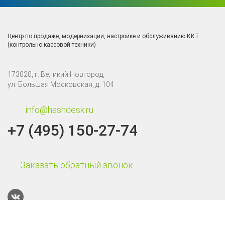
Центр по продаже, модернизации, настройке и обслуживанию ККТ
(контрольно-кассовой техники)
173020, г. Великий Новгород,
ул. Большая Московская, д. 104
info@hashdesk.ru
+7 (495) 150-27-74
Заказать обратный звонок