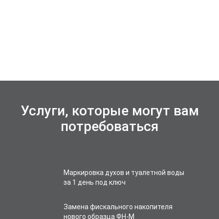
Услуги, которые могут вам
потребоваться
Маркировка духов и туалетной воды
за 1 день под ключ
Замена фискального накопителя
нового образца ФН-М