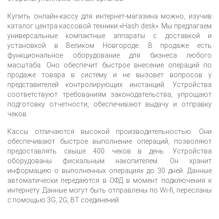
Купить онлайн-кассу для интернет-магазина можно, изучив
каталог центра кассовой техники «Hash desk». Мы предлагаем
универсальные компактные аппараты с доставкой и
установкой
в Великом Новгороде
. В продаже есть
функциональное оборудование для бизнеса любого
масштаба. Оно обеспечит быстрое внесение операций по
продаже товара в систему и не вызовет вопросов у
представителей контролирующих инстанций. Устройства
соответствуют требованиям законодательства, упрощают
подготовку отчетности, обеспечивают выдачу и отправку
чеков.
Кассы отличаются высокой производительностью. Они
обеспечивают быстрое выполнение операций, позволяют
предоставлять свыше 400 чеков в день. Устройства
оборудованы фискальным накопителем. Он хранит
информацию о выполненных операциях до 30 дней. Данные
автоматически передаются в ОФД в момент подключения к
интернету. Данные могут быть отправлены по Wi-fi, пересланы
с помощью 3G, 2G, BT соединений.