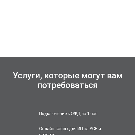
Услуги, которые могут вам
потребоваться
Подключение к ОФД за 1 час
Онлайн-кассы для ИП на УСН и
патенте