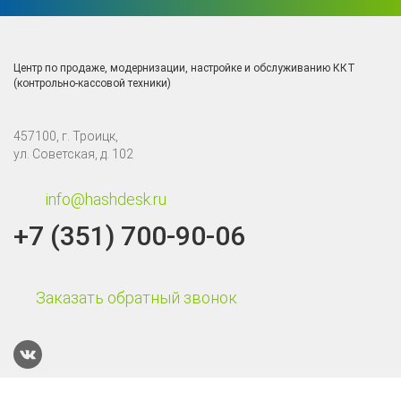
Центр по продаже, модернизации, настройке и обслуживанию ККТ
(контрольно-кассовой техники)
457100, г. Троицк,
ул. Советская, д. 102
info@hashdesk.ru
+7 (351) 700-90-06
Заказать обратный звонок