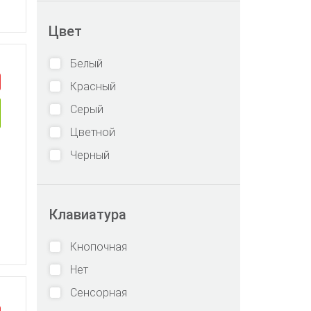
Цвет
Белый
Красный
Серый
Цветной
Черный
Клавиатура
Кнопочная
Нет
Сенсорная