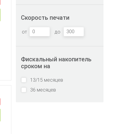
Скорость печати
от
до
Фискальный накопитель
сроком на
13/15 месяцев
36 месяцев