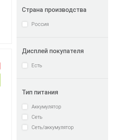
Страна производства
Россия
Дисплей покупателя
Есть
Тип питания
Аккумулятор
Сеть
Сеть/аккумулятор