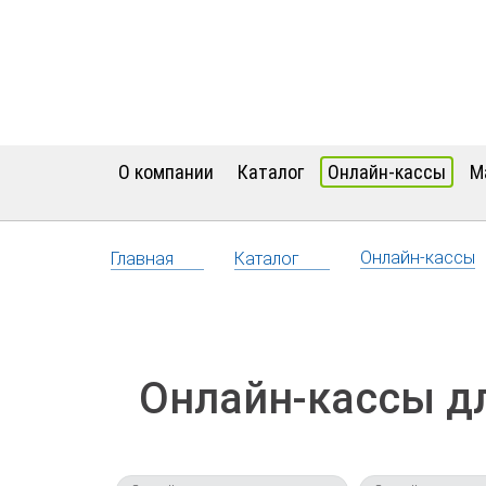
О компании
Каталог
Онлайн-кассы
М
Онлайн-кассы
Главная
Каталог
Онлайн-кассы дл