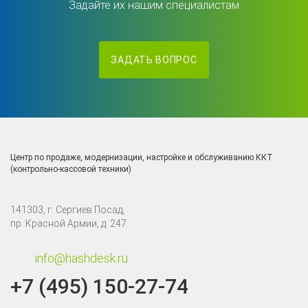
Задайте их нашим специалистам
ЗАДАТЬ ВОПРОС
Центр по продаже, модернизации, настройке и обслуживанию ККТ
(контрольно-кассовой техники)
141303, г. Сергиев Посад,
пр. Красной Армии, д. 247
info@hashdesk.ru
+7 (495) 150-27-74