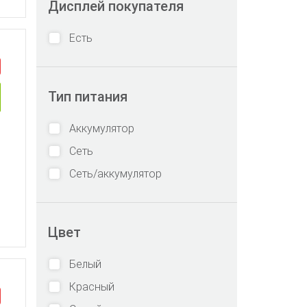
Дисплей покупателя
Есть
Тип питания
Аккумулятор
Сеть
Сеть/аккумулятор
Цвет
Белый
Красный