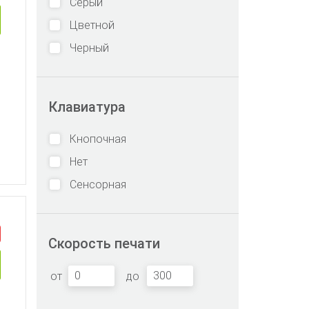
Серый
Цветной
Черный
Клавиатура
Кнопочная
Нет
Сенсорная
Скорость печати
от
до