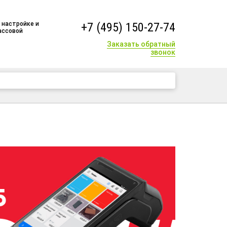
 настройке и
+7 (495) 150-27-74
ассовой
Заказать обратный
звонок
+7 (495) 150-27-74