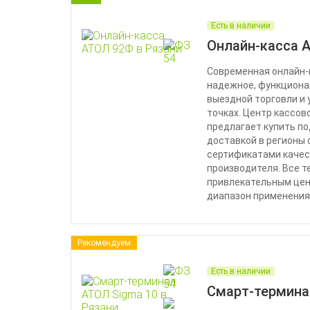
Есть в наличии
Онлайн-касса 
Современная онлайн-
надежное, функциона
выездной торговли и 
точках. Центр кассов
предлагает купить п
доставкой в регионы 
сертификатами качес
производителя. Все 
привлекательным цен
диапазон применения
Рекомендуем
Есть в наличии
Смарт-термина