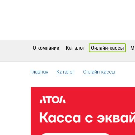
О компании
Каталог
Онлайн-кассы
М
Главная
Каталог
Онлайн-кассы