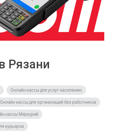
в Рязани
Онлайн-кассы для услуг населению
Онлайн кассы для организаций без работников
йн кассы Меркурий
ля курьеров