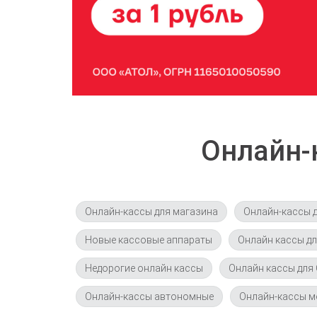
Онлайн-
Онлайн-кассы для магазина
Онлайн-кассы д
Новые кассовые аппараты
Онлайн кассы д
Недорогие онлайн кассы
Онлайн кассы для
Онлайн-кассы автономные
Онлайн-кассы 