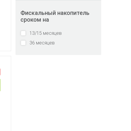
Фискальный накопитель
сроком на
13/15 месяцев
36 месяцев