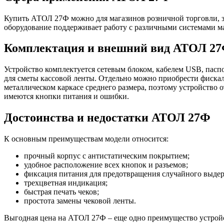
Купить АТОЛ 27Ф можно для магазинов розничной торговли, з
оборудование поддерживает работу с различными системами м
Комплектация и внешний вид АТОЛ 2
Устройство комплектуется сетевым блоком, кабелем USB, пасп
для сметы кассовой ленты. Отдельно можно приобрести фиска
металлическом каркасе среднего размера, поэтому устройство 
имеются кнопки питания и ошибки.
Достоинства и недостатки АТОЛ 27Ф
К основным преимуществам модели относится:
прочный корпус с антистатическим покрытием;
удобное расположение всех кнопок и разъемов;
фиксация питания для предотвращения случайного выдер
трехцветная индикация;
быстрая печать чеков;
простота замены чековой ленты.
Выгодная цена на АТОЛ 27Ф – еще одно преимущество устройст