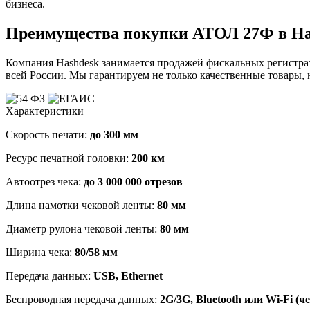
бизнеса.
Преимущества покупки АТОЛ 27Ф в Ha
Компания Hashdesk занимается продажей фискальных регистрат
всей России. Мы гарантируем не только качественные товары, 
Характеристики
Скорость печати:
до 300 мм
Ресурс печатной головки:
200 км
Автоотрез чека:
до 3 000 000 отрезов
Длина намотки чековой ленты:
80 мм
Диаметр рулона чековой ленты:
80 мм
Ширина чека:
80/58 мм
Передача данных:
USB, Ethernet
Беспроводная передача данных:
2G/3G, Bluetooth или Wi-Fi (