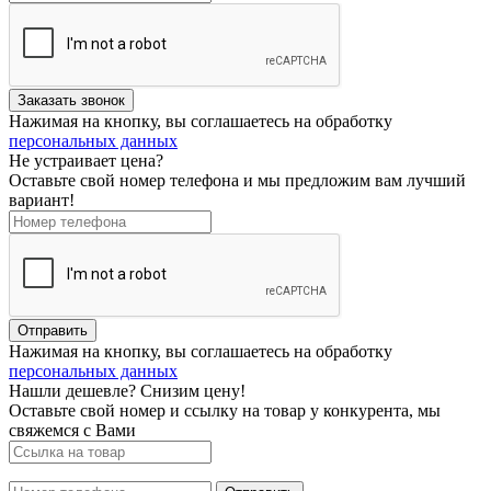
Нажимая на кнопку, вы соглашаетесь на обработку
персональных данных
Не устраивает цена?
Оставьте свой номер телефона и мы предложим вам лучший
вариант!
Нажимая на кнопку, вы соглашаетесь на обработку
персональных данных
Нашли дешевле? Снизим цену!
Оставьте свой номер и ссылку на товар у конкурента, мы
свяжемся с Вами