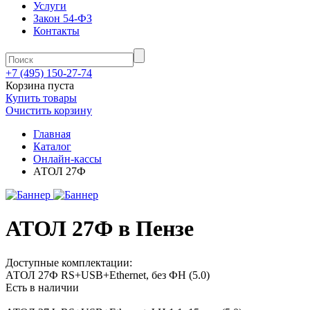
Услуги
Закон 54-ФЗ
Контакты
+7 (495) 150-27-74
Корзина пуста
Купить товары
Очистить корзину
Главная
Каталог
Онлайн-кассы
АТОЛ 27Ф
АТОЛ 27Ф в Пензе
Доступные комплектации:
АТОЛ 27Ф RS+USB+Ethernet, без ФН (5.0)
Есть в наличии