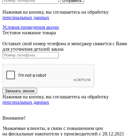
Нажимая на кнопку, вы соглашаетесь на обработку
персональных данных
Условия проведения акции
Тестовое название товара
Оставьте свой номер телефона и менеджер свяжется с Вами
для уточнения деталей заказа
Нажимая на кнопку, вы соглашаетесь на обработку
персональных данных
Внимание!
Уважаемые клиенты, в связи с повышением цен
на фискальные накопители у производителей с 28.12.2021