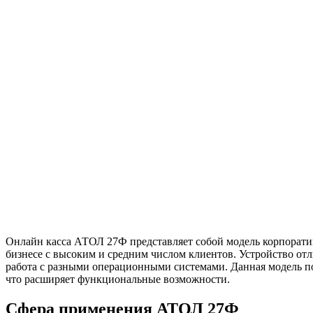
Онлайн касса АТОЛ 27Ф представляет собой модель корпоратив
бизнесе с высоким и средним числом клиентов. Устройство от
работа с разными операционными системами. Данная модель 
что расширяет функциональные возможности.
Сфера применения АТОЛ 27Ф