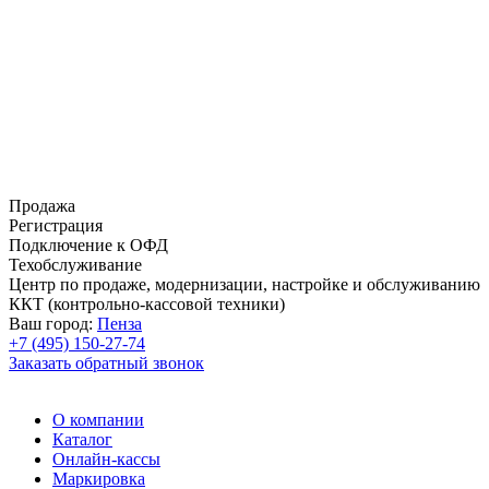
Продажа
Регистрация
Подключение к ОФД
Техобслуживание
Центр по продаже, модернизации, настройке и обслуживанию
ККТ (контрольно-кассовой техники)
Ваш город:
Пенза
+7 (495) 150-27-74
Заказать обратный звонок
О компании
Каталог
Онлайн-кассы
Маркировка