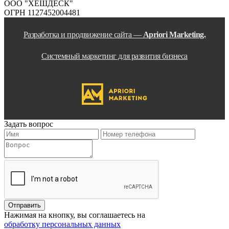
ООО "ХЕШДЕСК"
ОГРН 1127452004481
Разработка и продвижение сайта —
Apriori Marketing.
Системный маркетинг для развития бизнеса
Задать вопрос
Нажимая на кнопку, вы соглашаетесь на
обработку персональных данных