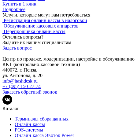
Купить в 1 клик
Подробнее
Услуги, которые могут вам потребоваться
Регистрация онлайн-кассы в налоговой
Обслуживание кассовых аппаратов
Перепрошивка онлайн-кассы
Остались вопросы?
Задайте их нашим специалистам
Задать вопрос
Центр по продаже, модернизации, настройке и обслуживанию
ККТ (контрольно-кассовой техники)
440072, г. Пенза,
ул. Антонова, д. 20
info@hashdesk.ru
+7 (495) 150-27-74
Заказать обратный звонок
Каталог
Терминалы сбора данных
Онлайн-кассы
POS-системы
Онлайн-касса Эвотор Power