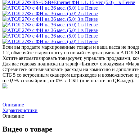
Если вы продаете маркированные товары и ваша касса не по
1.2, обменяйте старую кассу на новый смарт-терминал АТОЛ 
Хотите автоматизировать товароучет, управлять продажами, ко
Для вас годовая подписка на тариф «Бизнес» с модулями «Мар
Стремитесь оптимизировать расходы на комиссию и дополните
СТБ 5 со встроенным сканером штрихкодов и возможностью пр
от 0,9% за эквайринг; от 0% за СБП (при оплате по QR-коду).
Описание
Характеристики
Описание
Видео о товаре