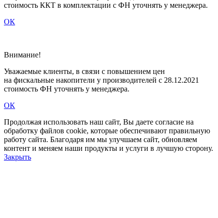
стоимость ККТ в комплектации с ФН уточнять у менеджера.
ОК
Внимание!
Уважаемые клиенты, в связи c повышением цен
на фискальные накопители у производителей с 28.12.2021
стоимость ФН уточнять у менеджера.
ОК
Продолжая использовать наш сайт, Вы даете согласие на
обработку файлов cookie, которые обеспечивают правильную
работу сайта. Благодаря им мы улучшаем сайт, обновляем
контент и меняем наши продукты и услуги в лучшую сторону.
Закрыть