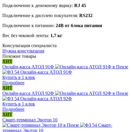
Подключение к денежному ящику:
RJ 45
Подключение к дисплею покупателя:
RS232
Подключение к питанию:
24В от блока питания
Вес без чековой ленты:
1,7 кг
Консультация специалиста
Нужна консультация
Похожие товары
ХИТ
Онлайн-касса АТОЛ 91Ф
Онлайн-касса АТОЛ 91Ф
Купить в 1 клик
Подробнее
ХИТ
Онлайн-касса АТОЛ 92Ф
Онлайн-касса АТОЛ 92Ф
Купить в 1 клик
Подробнее
ХИТ
Смарт-терминал Эвотор 10
Смарт-
терминал Эвотор 10