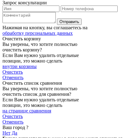
Запрос консультации
Нажимая на кнопку, вы соглашаетесь на
обработку персональных данных
Очистить корзину
Вы уверены, что хотите полностью
очистить корзину?
Если Вам нужно удалить отдельные
позиции, это можно сделать
внутри корзины
Очистить
Отменить
Очистить список сравнения
Вы уверены, что хотите полностью
очистить список для сравнения?
Если Вам нужно удалить отдельные
позиции, это можно сделать
на странице сравнения
Очистить
Отменить
Ваш город
?
Нет
Да