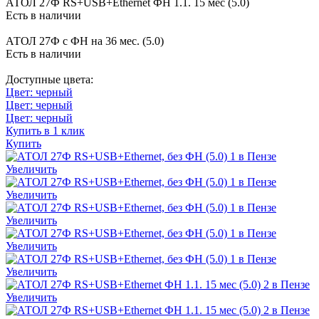
АТОЛ 27Ф RS+USB+Ethernet ФН 1.1. 15 мес (5.0)
Есть в наличии
АТОЛ 27Ф c ФН на 36 мес. (5.0)
Есть в наличии
Доступные цвета:
Цвет: черный
Цвет: черный
Цвет: черный
Купить в 1 клик
Купить
Увеличить
Увеличить
Увеличить
Увеличить
Увеличить
Увеличить