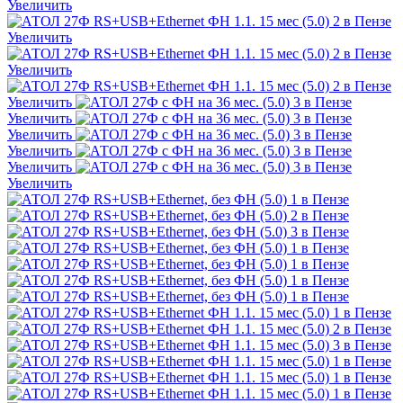
Увеличить
Увеличить
Увеличить
Увеличить
Увеличить
Увеличить
Увеличить
Увеличить
Увеличить