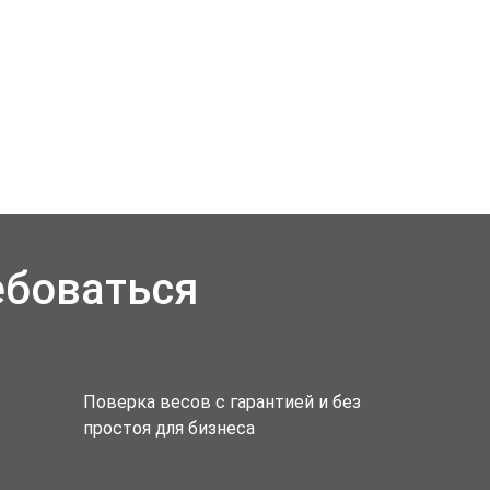
ебоваться
Поверка весов с гарантией и без
простоя для бизнеса