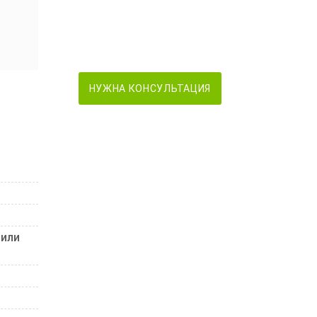
НУЖНА КОНСУЛЬТАЦИЯ
 или