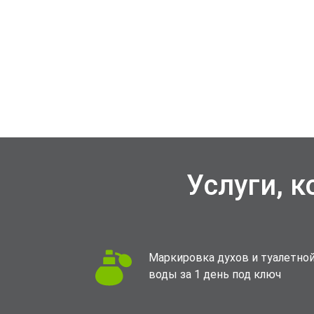
Услуги, 
Маркировка духов и туалетно
воды за 1 день под ключ