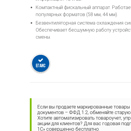
Компактный фискальный аппарат. Работает
популярных форматов (58 мм, 44 мм).
Безвентиляторная система охлаждения си
Обеспечивает бесшумную работу устройс
смены.
Если вы продаете маркированные товары
документов – ФФД 1.2, обменяйте старую
Хотите автоматизировать товароучет, уп
акции для клиентов? Для вас годовая под
1С» совершенно бесплатно.