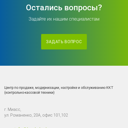
Остались вопросы?
Задайте их нашим специалистам
ЗАДАТЬ ВОПРОС
Центр по продаже, модернизации, настройке и обслуживанию ККТ
(контрольно-кассовой техники)
г. Миасс,
ул. Романенко, 20А, офис 101,102