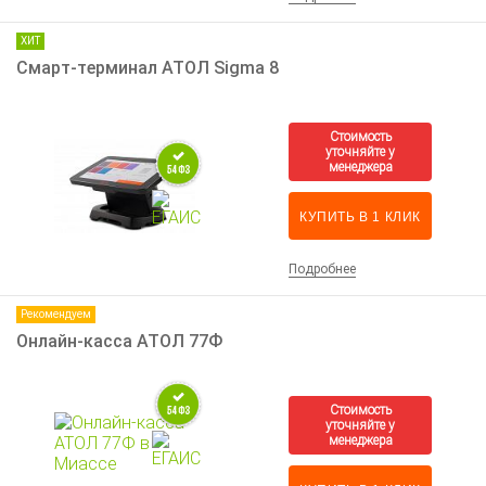
ХИТ
Смарт-терминал АТОЛ Sigma 8
КУПИТЬ В 1 КЛИК
Подробнее
Рекомендуем
Онлайн-касса АТОЛ 77Ф