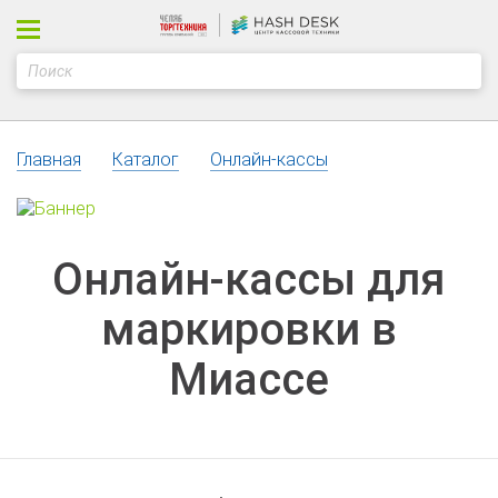
Главная
Каталог
Онлайн-кассы
Онлайн-кассы для
маркировки в
Миассе