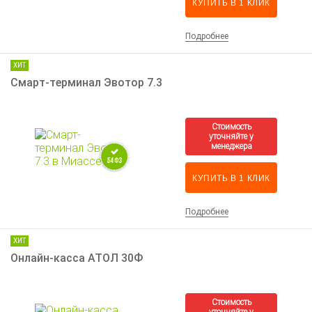
КУПИТЬ В 1 КЛИК
Подробнее
ХИТ
Смарт-терминал Эвотор 7.3
КУПИТЬ В 1 КЛИК
Подробнее
ХИТ
Онлайн-касса АТОЛ 30Ф