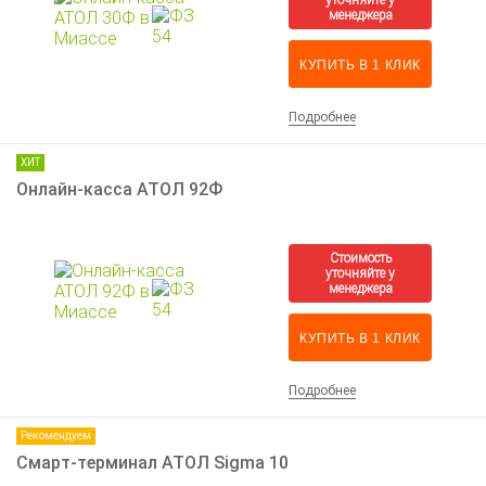
КУПИТЬ В 1 КЛИК
Подробнее
ХИТ
Онлайн-касса АТОЛ 92Ф
КУПИТЬ В 1 КЛИК
Подробнее
Рекомендуем
Смарт-терминал АТОЛ Sigma 10