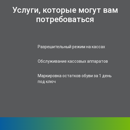
Услуги, которые могут вам
потребоваться
Разрешительный режим на кассах
Обслуживание кассовых аппаратов
Маркировка остатков обуви за 1 день
под ключ