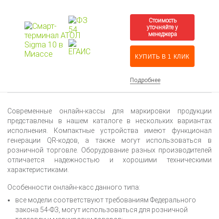
КУПИТЬ В 1 КЛИК
Подробнее
Современные онлайн-кассы для маркировки продукции
представлены в нашем каталоге в нескольких вариантах
исполнения. Компактные устройства имеют функционал
генерации QR-кодов, а также могут использоваться в
розничной торговле. Оборудование разных производителей
отличается надежностью и хорошими техническими
характеристиками.
Особенности онлайн-касс данного типа:
все модели соответствуют требованиям Федерального
закона 54-ФЗ, могут использоваться для розничной