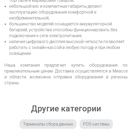
торговли и маркировки товаров;
небольшой вес и компактные габариты делают
эксплуатацию оборудования комфортной и
необременительной;
большинство моделей оснащается аккумуляторной
батареей, устройства способны функционировать без
подключения к сети электропитания;
наличие цифрового дисплея высокой четкости позволяет
работать с онлайн-кассой в любую погоду и при любом
освещении.
Наша компания предлагает купить оборудование по
привлекательным ценам. Доставка осуществляется
в Миассе
и области, возможна отправка оборудования в регионы
страны.
Другие категории
Терминалы сбора данных
POS-системы