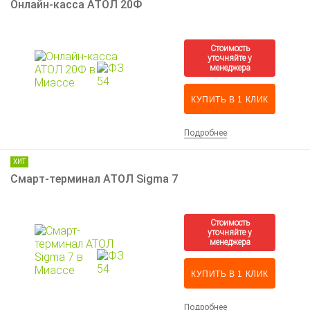
Онлайн-касса АТОЛ 20Ф
КУПИТЬ В 1 КЛИК
Подробнее
ХИТ
Смарт-терминал АТОЛ Sigma 7
КУПИТЬ В 1 КЛИК
Подробнее