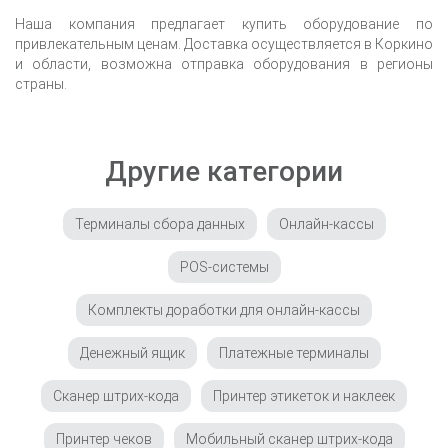
Наша компания предлагает купить оборудование по
привлекательным ценам. Доставка осуществляется
в Коркино
и области, возможна отправка оборудования в регионы
страны.
Другие категории
Терминалы сбора данных
Онлайн-кассы
POS-системы
Комплекты доработки для онлайн-кассы
Денежный ящик
Платежные терминалы
Сканер штрих-кода
Принтер этикеток и наклеек
Принтер чеков
Мобильный сканер штрих-кода