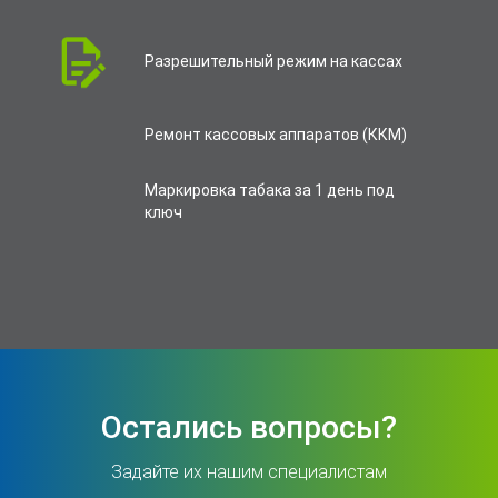
Разрешительный режим на кассах
Ремонт кассовых аппаратов (ККМ)
Маркировка табака за 1 день под
ключ
Остались вопросы?
Задайте их нашим специалистам