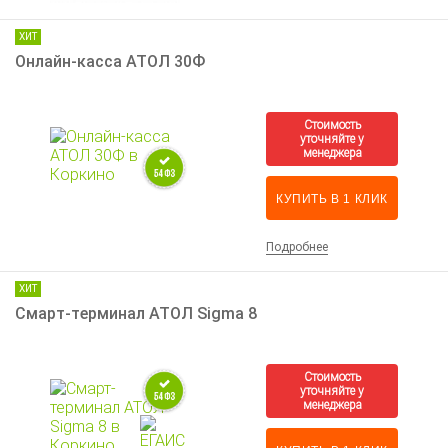
ХИТ
Онлайн-касса АТОЛ 30Ф
КУПИТЬ В 1 КЛИК
Подробнее
ХИТ
Смарт-терминал АТОЛ Sigma 8