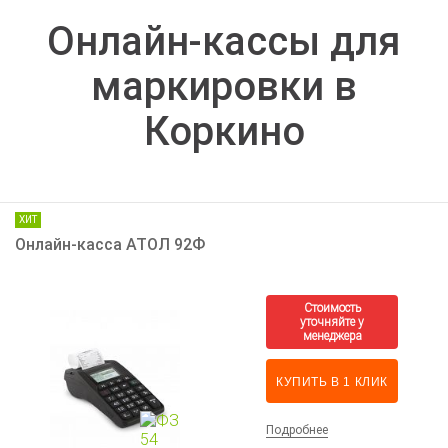
Онлайн-кассы для
маркировки в
Коркино
ХИТ
Онлайн-касса АТОЛ 92Ф
КУПИТЬ В 1 КЛИК
Подробнее