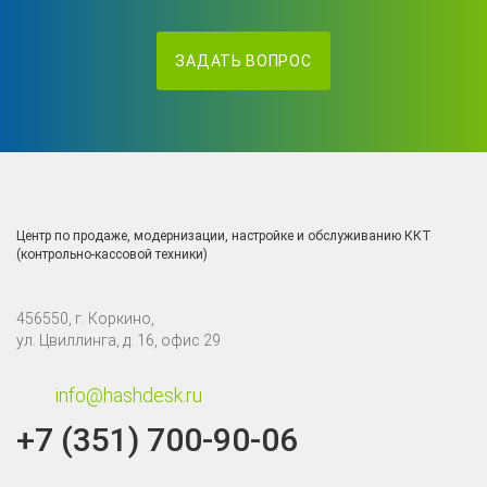
ЗАДАТЬ ВОПРОС
Центр по продаже, модернизации, настройке и обслуживанию ККТ
(контрольно-кассовой техники)
456550, г. Коркино,
ул. Цвиллинга, д. 16, офис 29
info@hashdesk.ru
+7 (351) 700-90-06