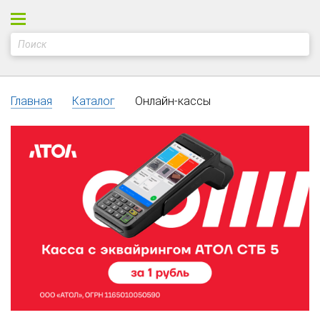
Главная
Каталог
Онлайн-кассы