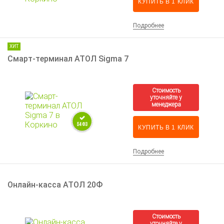
КУПИТЬ В 1 КЛИК
Подробнее
ХИТ
Смарт-терминал АТОЛ Sigma 7
КУПИТЬ В 1 КЛИК
Подробнее
Онлайн-касса АТОЛ 20Ф