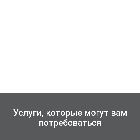
Услуги, которые могут вам
потребоваться