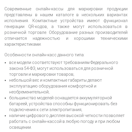
Современные онлайн-кассы для маркировки продукции
представлены в нашем каталоге в нескольких вариантах
исполнения. Компактные устройства имеют функционал
генерации QR-кодов, а также могут использоваться в
розничной торговле. Оборудование разных производителей
отличается надежностью и хорошими техническими
характеристиками.
Особенности онлайн-касс данного типа:
все модели соответствуют требованиям Федерального
закона 54-ФЗ, могут использоваться для розничной
торговли и маркировки товаров;
небольшой вес и компактные габариты делают
эксплуатацию оборудования комфортной и
необременительной;
большинство моделей оснащается аккумуляторной
батареей, устройства способны функционировать без
подключения к сети электропитания;
наличие цифрового дисплея высокой четкости позволяет
работать с онлайн-кассой в любую погоду и при любом
освещении.