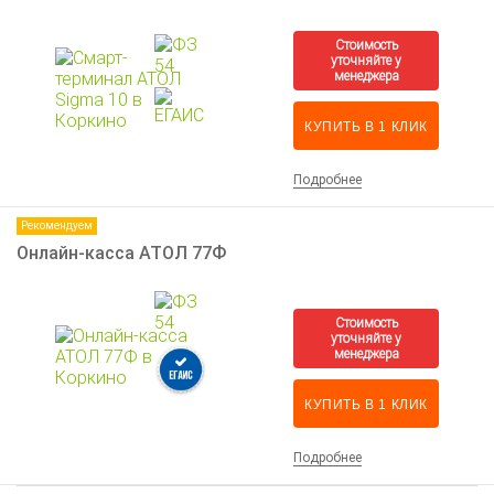
КУПИТЬ В 1 КЛИК
Подробнее
Рекомендуем
Онлайн-касса АТОЛ 77Ф
КУПИТЬ В 1 КЛИК
Подробнее