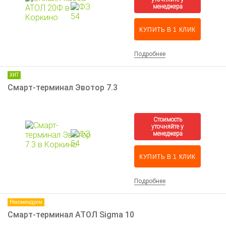
КУПИТЬ В 1 КЛИК
Подробнее
ХИТ
Смарт-терминал Эвотор 7.3
КУПИТЬ В 1 КЛИК
Подробнее
Рекомендуем
Смарт-терминал АТОЛ Sigma 10