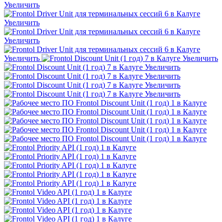
Увеличить
Увеличить
Увеличить
Увеличить
Увеличить
Увеличить
Увеличить
Увеличить
Увеличить