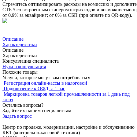
Стремитесь оптимизировать расходы на комиссию и дополните
СТБ 5 со встроенным сканером штрихкодов и возможностью пр
от 0,9% за эквайринг; от 0% за СБП (при оплате по QR-коду).
Описание
Характеристики
Описание
Характеристики
Консультация специалиста
Нужна консультация
Похожие товары
Услуги, которые могут вам потребоваться
Регистрация онлайн-кассы в налоговой
Подключение к ОФД за 1 час
Маркировка товаров легкой промышленности за 1 день под
ключ
Остались вопросы?
Задайте их нашим специалистам
Задать вопрос
Центр по продаже, модернизации, настройке и обслуживанию
ККТ (контрольно-кассовой техники)