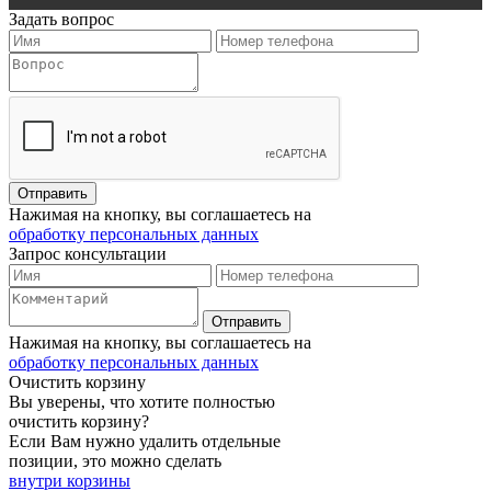
Задать вопрос
Нажимая на кнопку, вы соглашаетесь на
обработку персональных данных
Запрос консультации
Нажимая на кнопку, вы соглашаетесь на
обработку персональных данных
Очистить корзину
Вы уверены, что хотите полностью
очистить корзину?
Если Вам нужно удалить отдельные
позиции, это можно сделать
внутри корзины