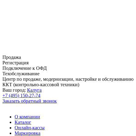
Продажа
Регистрация
Подключение к ОФД
Техобслуживание
Центр по продаже, модернизации, настройке и обслуживанию
ККТ (контрольно-кассовой техники)
Ваш город:
Калуга
+7 (495) 150-27-74
Заказать обратный звонок
О компании
Каталог
Онлайн-кассы
Маркировка