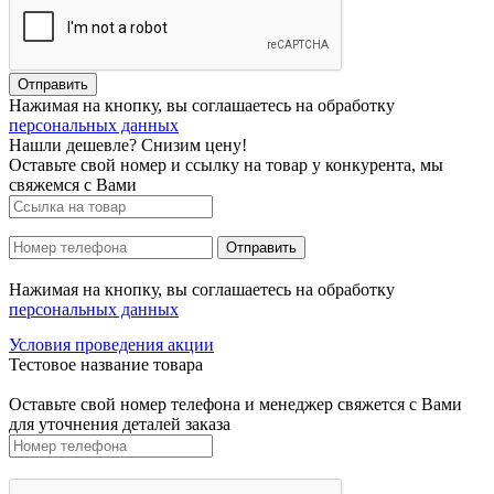
Нажимая на кнопку, вы соглашаетесь на обработку
персональных данных
Нашли дешевле? Снизим цену!
Оставьте свой номер и ссылку на товар у конкурента, мы
свяжемся с Вами
Нажимая на кнопку, вы соглашаетесь на обработку
персональных данных
Условия проведения акции
Тестовое название товара
Оставьте свой номер телефона и менеджер свяжется с Вами
для уточнения деталей заказа