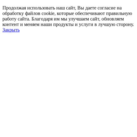
Продолжая использовать наш сайт, Вы даете согласие на
обработку файлов cookie, которые обеспечивают правильную
работу сайта. Благодаря им мы улучшаем сайт, обновляем
контент и меняем наши продукты и услуги в лучшую сторону.
Закрыть