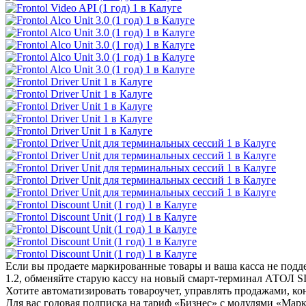
Если вы продаете маркированные товары и ваша касса не по
1.2, обменяйте старую кассу на новый смарт-терминал АТОЛ 
Хотите автоматизировать товароучет, управлять продажами, ко
Для вас годовая подписка на тариф «Бизнес» с модулями «Мар