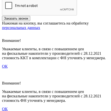
Нажимая на кнопку, вы соглашаетесь на обработку
персональных данных
Внимание!
Уважаемые клиенты, в связи с повышением цен
на фискальные накопители у производителей с 28.12.2021
стоимость ККТ в комплектации с ФН уточнять у менеджера.
ОК
Внимание!
Уважаемые клиенты, в связи c повышением цен
на фискальные накопители у производителей с 28.12.2021
стоимость ФН уточнять у менеджера.
ОК