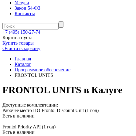
Услуги
Закон 54-ФЗ
Контакты
+7 (495) 150-27-74
Корзина пуста
Купить товары
Очистить корзину
Главная
Каталог
Программное обеспечение
FRONTOL UNITS
FRONTOL UNITS в Калуге
Доступные комплектации:
Рабочее место ПО Frontol Discount Unit (1 год)
Есть в наличии
Frontol Priority API (1 год)
Есть в наличии