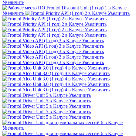
Увеличить
Увеличить
Увеличить
Увеличить
Увеличить
Увеличить
Увеличить
Увеличить
Увеличить
Увеличить
Увеличить
Увеличить
Увеличить
Увеличить
Увеличить
Увеличить
Увеличить
Увеличить
Увеличить
Увеличить
Увеличить
Увеличить
Увеличить