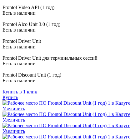
Frontol Video API (1 год)
Есть в наличии
Frontol Alco Unit 3.0 (1 год)
Есть в наличии
Frontol Driver Unit
Есть в наличии
Frontol Driver Unit для терминальных сессий
Есть в наличии
Frontol Discount Unit (1 год)
Есть в наличии
Купить в 1 клик
Купить
Увеличить
Увеличить
Увеличить