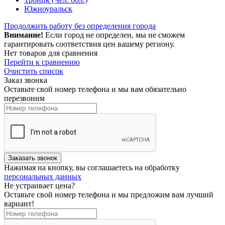
Южноуральск
Продолжить работу без определения города
Внимание!
Если город не определен, мы не сможем
гарантировать соответствия цен вашему региону.
Нет товаров для сравнения
Перейти к сравнению
Очистить список
Заказ звонка
Оставьте свой номер телефона и мы вам обязательно
перезвоним
Нажимая на кнопку, вы соглашаетесь на обработку
персональных данных
Не устраивает цена?
Оставьте свой номер телефона и мы предложим вам лучший
вариант!