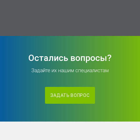
Остались вопросы?
Задайте их нашим специалистам
ЗАДАТЬ ВОПРОС