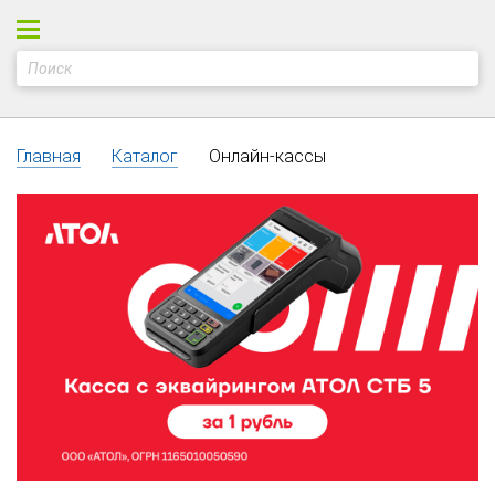
Главная
Каталог
Онлайн-кассы