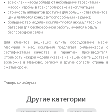
все онлайн-кассы обладают небольшими габаритами и
массой, удобны в транспортировке и эксплуатации;
стоимость аппаратов доступна для большинства клиентов,
цены являются конкурентоспособными на рынке;
большинство моделей комплектуются аккумуляторной
батареей для бесперебойной работы, имеется модуль
беспроводной связи.
Для клиентов, решивших купить оборудование марки
Меркурий у нас, компания предлагает онлайн-кассы с
сертификатами качества и гарантией производителя.
Стоимость каждой модели указана на нашем сайте. Доставка
возможна
в Иваново
, региону и другие области страны в
сжатые сроки.
Товары не найдены.
Другие категории