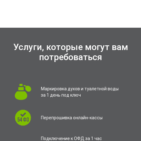
Услуги, которые могут вам
потребоваться
Маркировка духов и туалетной воды
за 1 день под ключ
Перепрошивка онлайн-кассы
Подключение к ОФД за 1 час