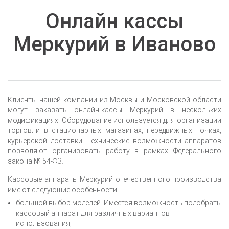
Онлайн кассы
Меркурий в Иваново
Клиенты нашей компании из Москвы и Московской области
могут заказать онлайн-кассы Меркурий в нескольких
модификациях. Оборудование используется для организации
торговли в стационарных магазинах, передвижных точках,
курьерской доставки. Технические возможности аппаратов
позволяют организовать работу в рамках Федерального
закона № 54-ФЗ.
Кассовые аппараты Меркурий отечественного производства
имеют следующие особенности:
большой выбор моделей. Имеется возможность подобрать
кассовый аппарат для различных вариантов
использования;