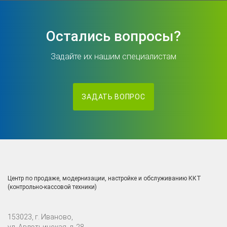
Остались вопросы?
Задайте их нашим специалистам
ЗАДАТЬ ВОПРОС
Центр по продаже, модернизации, настройке и обслуживанию ККТ
(контрольно-кассовой техники)
153023, г. Иваново,