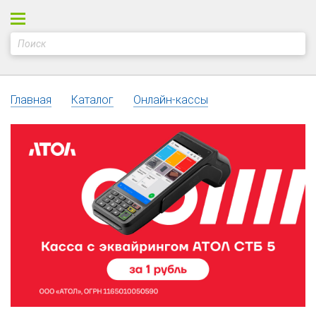
Главная
Каталог
Онлайн-кассы