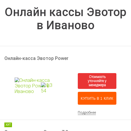
Онлайн кассы Эвотор
в Иваново
Онлайн-касса Эвотор Power
КУПИТЬ В 1 КЛИК
Подробнее
ХИТ