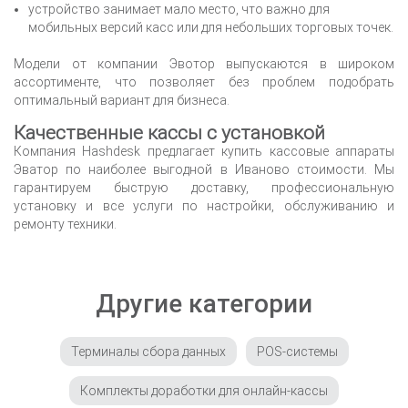
устройство занимает мало место, что важно для
мобильных версий касс или для небольших торговых точек.
Модели от компании Эвотор выпускаются в широком
ассортименте, что позволяет без проблем подобрать
оптимальный вариант для бизнеса.
Качественные кассы с установкой
Компания Hashdesk предлагает купить кассовые аппараты
Эватор по наиболее выгодной
в Иваново
стоимости. Мы
гарантируем быструю доставку, профессиональную
установку и все услуги по настройки, обслуживанию и
ремонту техники.
Другие категории
Терминалы сбора данных
POS-системы
Комплекты доработки для онлайн-кассы