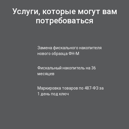
Услуги, которые могут вам
потребоваться
Замена фискального накопителя
нового образца ФН-М
Фискальный накопитель на 36
месяцев
Маркировка товаров по 487-ФЗ за
1 день под ключ