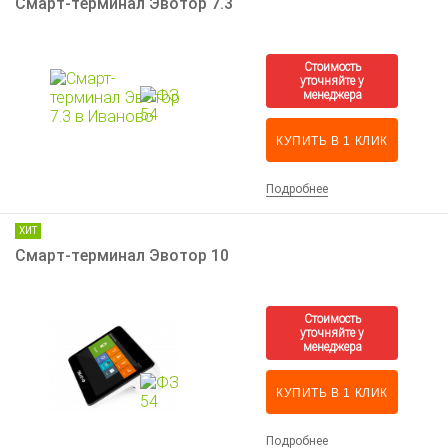
Смарт-терминал Эвотор 7.3
КУПИТЬ В 1 КЛИК
Подробнее
ХИТ
Смарт-терминал Эвотор 10
КУПИТЬ В 1 КЛИК
Подробнее