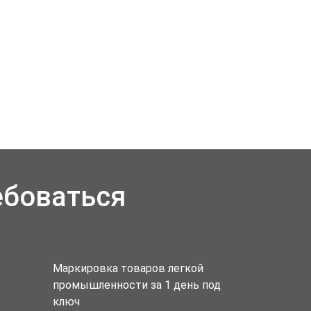
ебоваться
Маркировка товаров легкой
промышленности за 1 день под
ключ