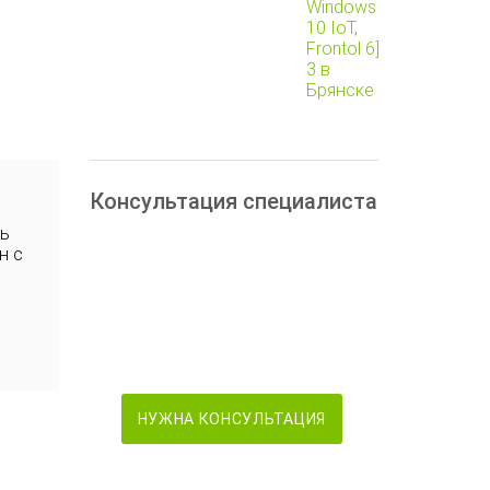
Консультация специалиста
ть
н с
НУЖНА КОНСУЛЬТАЦИЯ