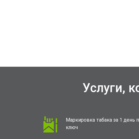
Услуги, 
Маркировка табака за 1 день 
ключ