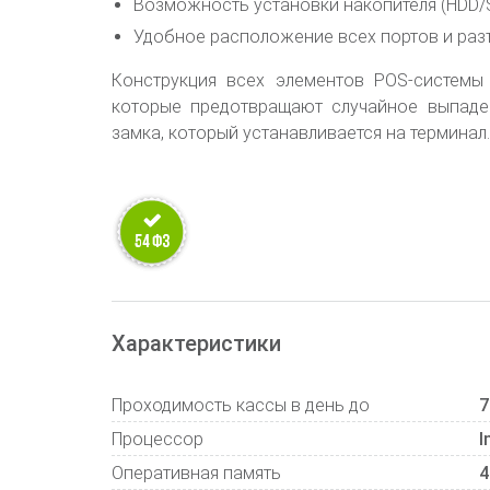
Возможность установки накопителя (HDD/
Удобное расположение всех портов и раз
Конструкция всех элементов POS-системы
которые предотвращают случайное выпаден
замка, который устанавливается на терминал.
Характеристики
Проходимость кассы в день до
7
Процессор
I
Оперативная память
4