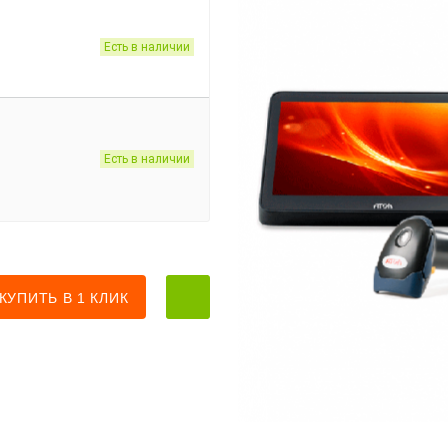
Есть в наличии
Есть в наличии
КУПИТЬ В 1 КЛИК