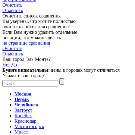
Очистить
Отменить
Очистить список сравнения
Вы уверены, что хотите полностью
очистить список для сравнения?
Если Вам нужно удалить отдельные
позиции, это можно сделать
на странице сравнения
Очистить
Отменить
Ваш город
Эль-Монте
?
Нет
Да
Будьте внимательны
: цены в городах могут отличаться
Укажите ваш город?
Москва
Пермь
Челябинск
Златоуст
Копейск
Краснодар
Магнитогорск
Миасс