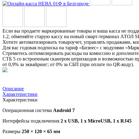
Если вы продаете маркированные товары и ваша касса не по
1.2, обменяйте старую кассу на новый смарт-терминал АТОЛ 
Хотите автоматизировать товароучет, управлять продажами, ко
Для вас годовая подписка на тариф «Бизнес» с модулями «Мар
Стремитесь оптимизировать расходы на комиссию и дополните
СТБ 5 со встроенным сканером штрихкодов и возможностью пр
от 0,9% за эквайринг; от 0% за СБП (при оплате по QR-коду).
Описание
Характеристики
Характеристики
Операционная система
Android 7
Интерфейсы подключения
2 x USB, 1 х MicroUSB, 1 x RJ45
Размеры
250 × 120 × 65 мм