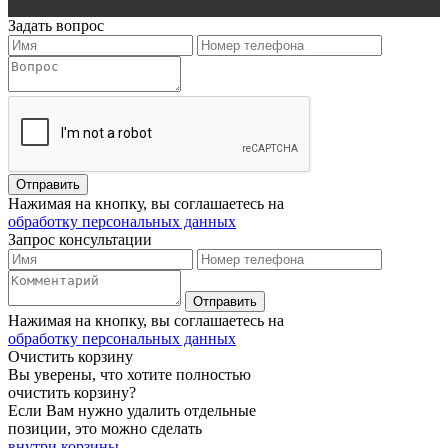
Задать вопрос
Нажимая на кнопку, вы соглашаетесь на
обработку персональных данных
Запрос консультации
Нажимая на кнопку, вы соглашаетесь на
обработку персональных данных
Очистить корзину
Вы уверены, что хотите полностью
очистить корзину?
Если Вам нужно удалить отдельные
позиции, это можно сделать
внутри корзины