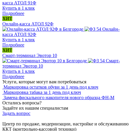
касса АТОЛ 91Ф
Купить в 1 клик
Подробнее
ХИТ
Онлайн-касса АТОЛ 92Ф
Онлайн-
касса АТОЛ 92Ф
Купить в 1 клик
Подробнее
ХИТ
Смарт-терминал Эвотор 10
Смарт-
терминал Эвотор 10
Купить в 1 клик
Подробнее
Услуги, которые могут вам потребоваться
Маркировка остатков обуви за 1 день под ключ
Маркировка табака за 1 день под ключ
Замена фискального накопителя нового образца ФН-М
Остались вопросы?
Задайте их нашим специалистам
Задать вопрос
Центр по продаже, модернизации, настройке и обслуживанию
ККТ (контрольно-кассовой техники)