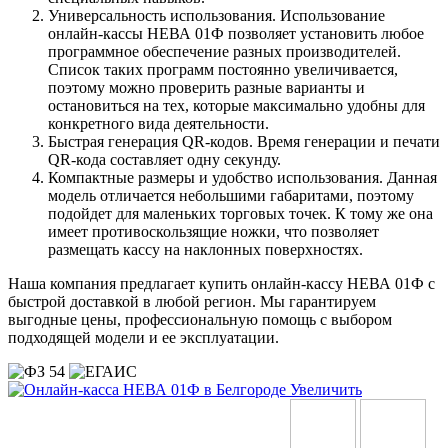
Универсальность использования. Использование
онлайн-кассы НЕВА 01Ф позволяет установить любое
программное обеспечение разных производителей.
Список таких программ постоянно увеличивается,
поэтому можно проверить разные варианты и
остановиться на тех, которые максимально удобны для
конкретного вида деятельности.
Быстрая генерация QR-кодов. Время генерации и печати
QR-кода составляет одну секунду.
Компактные размеры и удобство использования. Данная
модель отличается небольшими габаритами, поэтому
подойдет для маленьких торговых точек. К тому же она
имеет противоскользящие ножки, что позволяет
размещать кассу на наклонных поверхностях.
Наша компания предлагает купить онлайн-кассу НЕВА 01Ф с
быстрой доставкой в любой регион. Мы гарантируем
выгодные цены, профессиональную помощь с выбором
подходящей модели и ее эксплуатации.
Увеличить