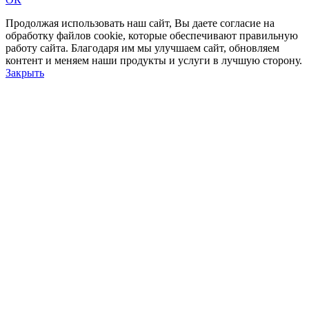
Продолжая использовать наш сайт, Вы даете согласие на
обработку файлов cookie, которые обеспечивают правильную
работу сайта. Благодаря им мы улучшаем сайт, обновляем
контент и меняем наши продукты и услуги в лучшую сторону.
Закрыть