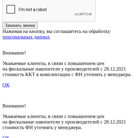
Нажимая на кнопку, вы соглашаетесь на обработку
персональных данных
Внимание!
Уважаемые клиенты, в связи с повышением цен
на фискальные накопители у производителей с 28.12.2021
стоимость ККТ в комплектации с ФН уточнять у менеджера.
ОК
Внимание!
Уважаемые клиенты, в связи c повышением цен
на фискальные накопители у производителей с 28.12.2021
стоимость ФН уточнять у менеджера.
ОК