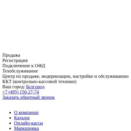
Продажа
Регистрация
Подключение к ОФД
Техобслуживание
Центр по продаже, модернизации, настройке и обслуживанию
ККТ (контрольно-кассовой техники)
Ваш город:
Белгород
+7 (495) 150-27-74
Заказать обратный звонок
О компании
Каталог
Онлайн-кассы
Маркировка