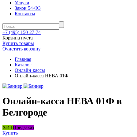
Услуги
Закон 54-ФЗ
Контакты
+7 (495) 150-27-74
Корзина пуста
Купить товары
Очистить корзину
Главная
Каталог
Онлайн-кассы
Онлайн-касса НЕВА 01Ф
Онлайн-касса НЕВА 01Ф в
Белгороде
ХИТ
Предзаказ
Купить