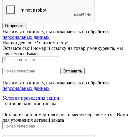
Нажимая на кнопку, вы соглашаетесь на обработку
персональных данных
Нашли дешевле? Снизим цену!
Оставьте свой номер и ссылку на товар у конкурента, мы
свяжемся с Вами
Нажимая на кнопку, вы соглашаетесь на обработку
персональных данных
Условия проведения акции
Тестовое название товара
Оставьте свой номер телефона и менеджер свяжется с Вами
для уточнения деталей заказа