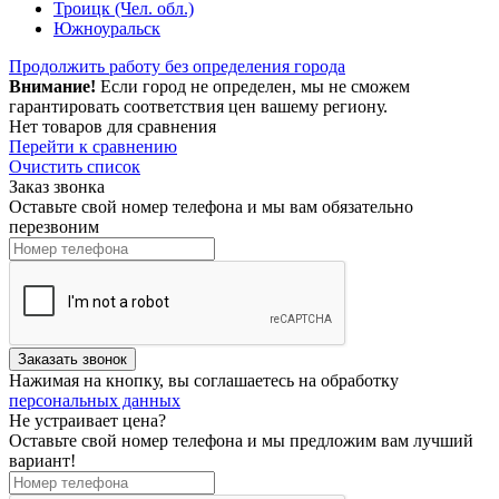
Троицк (Чел. обл.)
Южноуральск
Продолжить работу без определения города
Внимание!
Если город не определен, мы не сможем
гарантировать соответствия цен вашему региону.
Нет товаров для сравнения
Перейти к сравнению
Очистить список
Заказ звонка
Оставьте свой номер телефона и мы вам обязательно
перезвоним
Нажимая на кнопку, вы соглашаетесь на обработку
персональных данных
Не устраивает цена?
Оставьте свой номер телефона и мы предложим вам лучший
вариант!