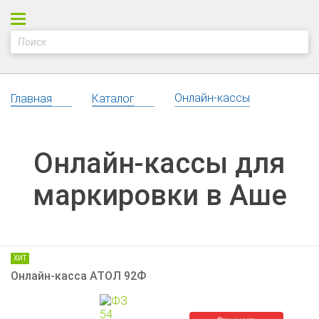
Онлайн-кассы
Главная
Каталог
Онлайн-кассы для
маркировки в Аше
ХИТ
Онлайн-касса АТОЛ 92Ф