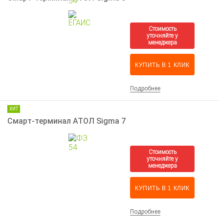
КУПИТЬ В 1 КЛИК
Подробнее
ХИТ
Смарт-терминал АТОЛ Sigma 7
КУПИТЬ В 1 КЛИК
Подробнее