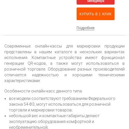
КУПИТЬ В 1 КЛИК
Подробнее
Современные онлайн-кассы для маркировки продукции
представлены в нашем каталоге в нескольких вариантах
исполнения. Компактные устройства имеют функционал
генерации QR-кодов, а также могут использоваться в
розничной торговле. Оборудование разных производителей
отличается надежностью и хорошими техническими
характеристиками.
Особенности онлайн-касс данного типа:
все модели соответствуют требованиям Федерального
закона 54-ФЗ, могут использоваться для розничной
торговли и маркировки товаров;
небольшой вес и компактные габариты делают
эксплуатацию оборудования комфортной и
необременительной;