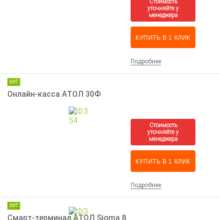
КУПИТЬ В 1 КЛИК
Подробнее
ХИТ
Онлайн-касса АТОЛ 30Ф
КУПИТЬ В 1 КЛИК
Подробнее
ХИТ
Смарт-терминал АТОЛ Sigma 8