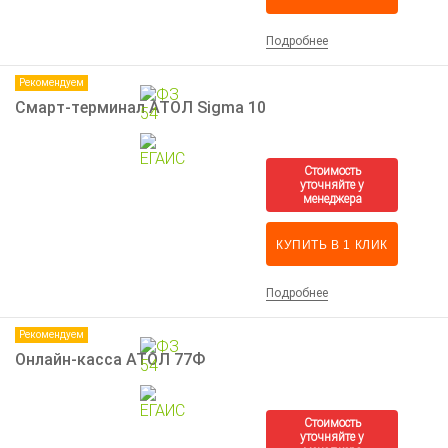
Подробнее
Рекомендуем
Смарт-терминал АТОЛ Sigma 10
КУПИТЬ В 1 КЛИК
Подробнее
Рекомендуем
Онлайн-касса АТОЛ 77Ф