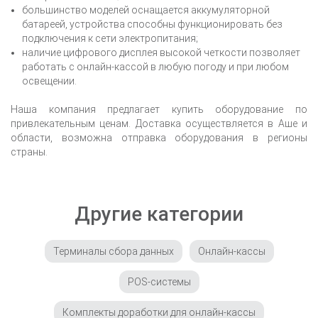
большинство моделей оснащается аккумуляторной
батареей, устройства способны функционировать без
подключения к сети электропитания;
наличие цифрового дисплея высокой четкости позволяет
работать с онлайн-кассой в любую погоду и при любом
освещении.
Наша компания предлагает купить оборудование по
привлекательным ценам. Доставка осуществляется
в Аше
и
области, возможна отправка оборудования в регионы
страны.
Другие категории
Терминалы сбора данных
Онлайн-кассы
POS-системы
Комплекты доработки для онлайн-кассы