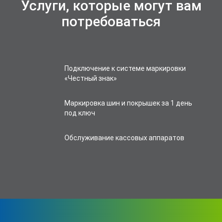
Услуги, которые могут вам
потребоваться
Подключение к системе маркировки
«Честный знак»
Маркировка шин и покрышек за 1 день
под ключ
Обслуживание кассовых аппаратов