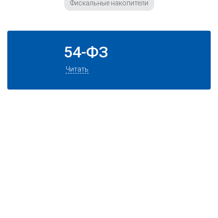
Фискальные накопители
54-ФЗ
Читать