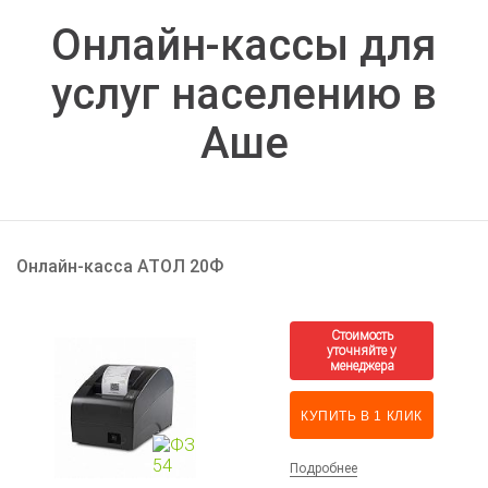
Онлайн-кассы для
услуг населению в
Аше
Онлайн-касса АТОЛ 20Ф
КУПИТЬ В 1 КЛИК
Подробнее