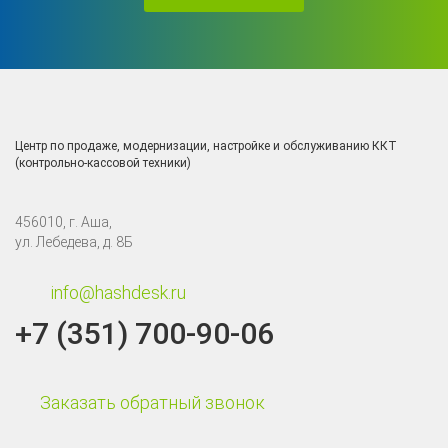
Центр по продаже, модернизации, настройке и обслуживанию ККТ
(контрольно-кассовой техники)
456010, г. Аша,
ул. Лебедева, д. 8Б
info@hashdesk.ru
+7 (351) 700-90-06
Заказать обратный звонок