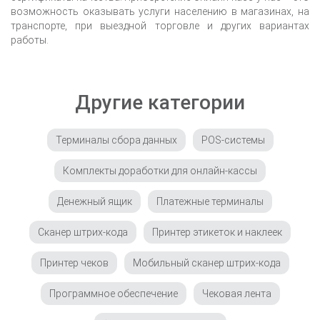
возможность оказывать услуги населению в магазинах, на
транспорте, при выездной торговле и других вариантах
работы.
Другие категории
Терминалы сбора данных
POS-системы
Комплекты доработки для онлайн-кассы
Денежный ящик
Платежные терминалы
Сканер штрих-кода
Принтер этикеток и наклеек
Принтер чеков
Мобильный сканер штрих-кода
Программное обеспечение
Чековая лента