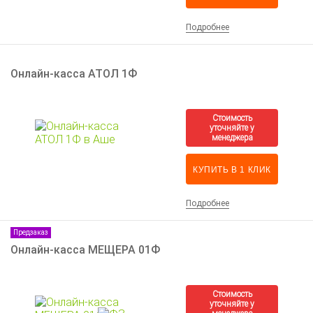
Подробнее
Онлайн-касса АТОЛ 1Ф
КУПИТЬ В 1 КЛИК
Подробнее
Предзаказ
Онлайн-касса МЕЩЕРА 01Ф