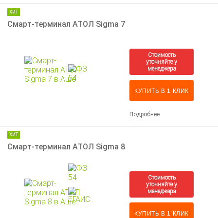
ХИТ
Смарт-терминал АТОЛ Sigma 7
КУПИТЬ В 1 КЛИК
Подробнее
ХИТ
Смарт-терминал АТОЛ Sigma 8
КУПИТЬ В 1 КЛИК