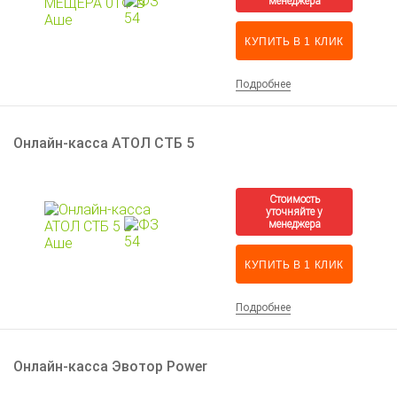
КУПИТЬ В 1 КЛИК
Подробнее
Онлайн-касса АТОЛ СТБ 5
КУПИТЬ В 1 КЛИК
Подробнее
Онлайн-касса Эвотор Power