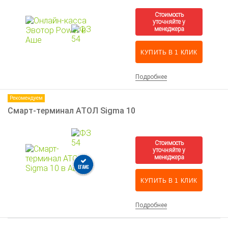
КУПИТЬ В 1 КЛИК
Подробнее
Рекомендуем
Смарт-терминал АТОЛ Sigma 10
КУПИТЬ В 1 КЛИК
Подробнее