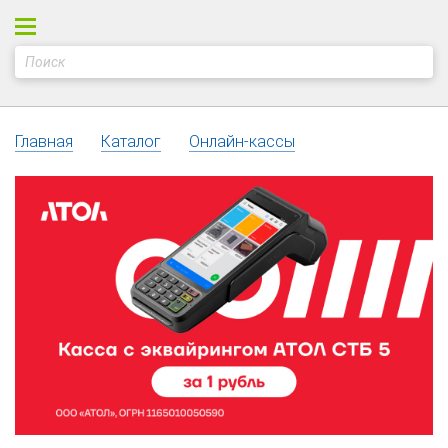
Главная
Каталог
Онлайн-кассы